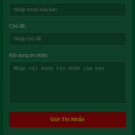
Chủ đề:
Nội dung tin nhắn:
Gửi Tin Nhắn