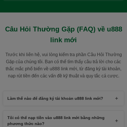
Câu Hỏi Thường Gặp (FAQ) về u888
link mới
Trước khi liên hệ, vui lòng kiểm tra phần Câu Hỏi Thường
Gặp của chúng tôi. Bạn có thể tìm thấy câu trả lời cho các
thắc mắc phổ biến về u888 link mới, từ đăng ký tài khoản,
nạp rút tiền đến các vấn đề kỹ thuật và quy tắc cá cược.
+
Làm thế nào để đăng ký tài khoản u888 link mới?
Tôi có thể nạp tiền vào u888 link mới bằng những
+
phương thức nào?