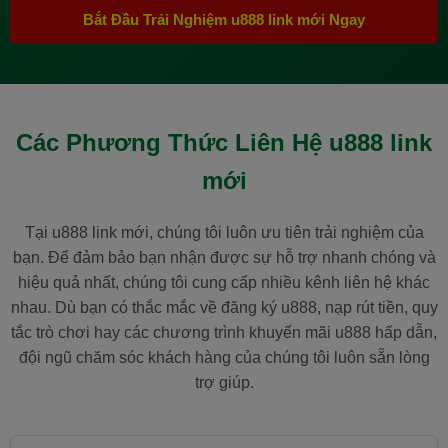
Bắt Đầu Trải Nghiệm u888 link mới Ngay
Các Phương Thức Liên Hệ u888 link
mới
Tại u888 link mới, chúng tôi luôn ưu tiên trải nghiệm của
bạn. Để đảm bảo bạn nhận được sự hỗ trợ nhanh chóng và
hiệu quả nhất, chúng tôi cung cấp nhiều kênh liên hệ khác
nhau. Dù bạn có thắc mắc về đăng ký u888, nạp rút tiền, quy
tắc trò chơi hay các chương trình khuyến mãi u888 hấp dẫn,
đội ngũ chăm sóc khách hàng của chúng tôi luôn sẵn lòng
trợ giúp.