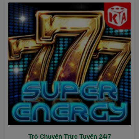
Trò Chuyện Trực Tuyến 24/7