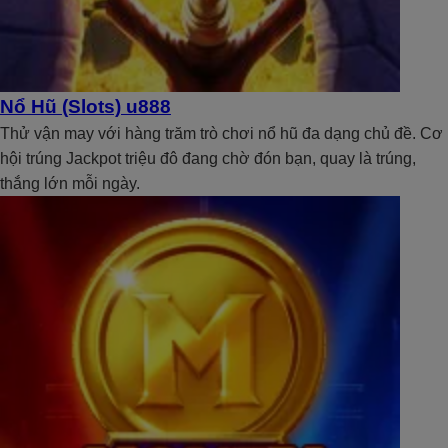
Nổ Hũ (Slots) u888
Thử vận may với hàng trăm trò chơi nổ hũ đa dạng chủ đề. Cơ
hội trúng Jackpot triệu đô đang chờ đón bạn, quay là trúng,
thắng lớn mỗi ngày.