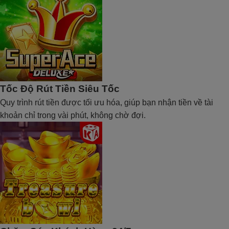
Tốc Độ Rút Tiền Siêu Tốc
Quy trình rút tiền được tối ưu hóa, giúp bạn nhận tiền về tài
khoản chỉ trong vài phút, không chờ đợi.