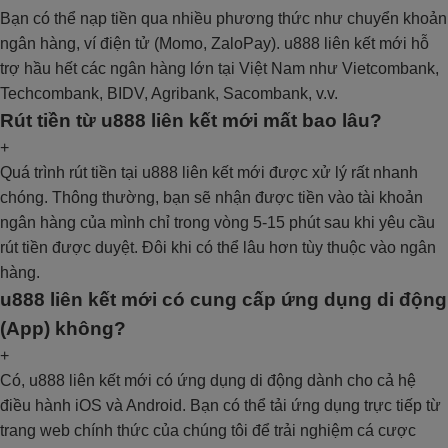
Bạn có thể nạp tiền qua nhiều phương thức như chuyển khoản
ngân hàng, ví điện tử (Momo, ZaloPay). u888 liên kết mới hỗ
trợ hầu hết các ngân hàng lớn tại Việt Nam như Vietcombank,
Techcombank, BIDV, Agribank, Sacombank, v.v.
Rút tiền từ u888 liên kết mới mất bao lâu?
+
Quá trình rút tiền tại u888 liên kết mới được xử lý rất nhanh
chóng. Thông thường, bạn sẽ nhận được tiền vào tài khoản
ngân hàng của mình chỉ trong vòng 5-15 phút sau khi yêu cầu
rút tiền được duyệt. Đôi khi có thể lâu hơn tùy thuộc vào ngân
hàng.
u888 liên kết mới có cung cấp ứng dụng di động
(App) không?
+
Có, u888 liên kết mới có ứng dụng di động dành cho cả hệ
điều hành iOS và Android. Bạn có thể tải ứng dụng trực tiếp từ
trang web chính thức của chúng tôi để trải nghiệm cá cược