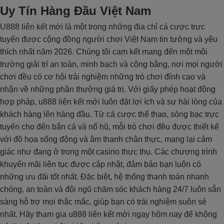
Uy Tín Hàng Đầu Việt Nam
U888 liên kết mới là một trong những địa chỉ cá cược trực
tuyến được cộng đồng người chơi Việt Nam tin tưởng và yêu
thích nhất năm 2026. Chúng tôi cam kết mang đến một môi
trường giải trí an toàn, minh bạch và công bằng, nơi mọi người
chơi đều có cơ hội trải nghiệm những trò chơi đỉnh cao và
nhận về những phần thưởng giá trị. Với giấy phép hoạt động
hợp pháp, u888 liên kết mới luôn đặt lợi ích và sự hài lòng của
khách hàng lên hàng đầu. Từ cá cược thể thao, sòng bạc trực
tuyến cho đến bắn cá và nổ hũ, mỗi trò chơi đều được thiết kế
với đồ họa sống động và âm thanh chân thực, mang lại cảm
giác như đang ở trong một casino thực thụ. Các chương trình
khuyến mãi liên tục được cập nhật, đảm bảo bạn luôn có
những ưu đãi tốt nhất. Đặc biệt, hệ thống thanh toán nhanh
chóng, an toàn và đội ngũ chăm sóc khách hàng 24/7 luôn sẵn
sàng hỗ trợ mọi thắc mắc, giúp bạn có trải nghiệm suôn sẻ
nhất. Hãy tham gia u888 liên kết mới ngay hôm nay để không