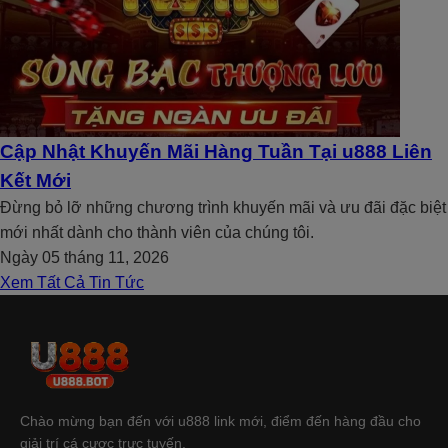
Cập Nhật Khuyến Mãi Hàng Tuần Tại u888 Liên
Kết Mới
Đừng bỏ lỡ những chương trình khuyến mãi và ưu đãi đặc biệt
mới nhất dành cho thành viên của chúng tôi.
Ngày 05 tháng 11, 2026
Xem Tất Cả Tin Tức
Chào mừng bạn đến với u888 link mới, điểm đến hàng đầu cho
giải trí cá cược trực tuyến.