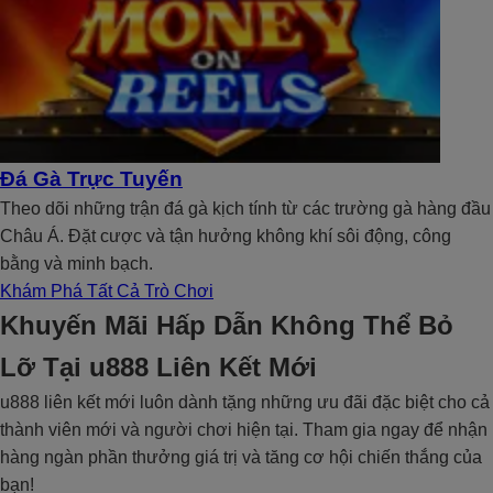
Đá Gà Trực Tuyến
Theo dõi những trận đá gà kịch tính từ các trường gà hàng đầu
Châu Á. Đặt cược và tận hưởng không khí sôi động, công
bằng và minh bạch.
Khám Phá Tất Cả Trò Chơi
Khuyến Mãi Hấp Dẫn Không Thể Bỏ
Lỡ Tại u888 Liên Kết Mới
u888 liên kết mới luôn dành tặng những ưu đãi đặc biệt cho cả
thành viên mới và người chơi hiện tại. Tham gia ngay để nhận
hàng ngàn phần thưởng giá trị và tăng cơ hội chiến thắng của
bạn!