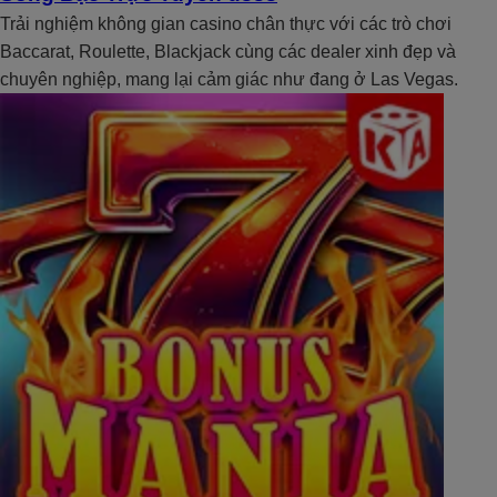
Trải nghiệm không gian casino chân thực với các trò chơi
Baccarat, Roulette, Blackjack cùng các dealer xinh đẹp và
chuyên nghiệp, mang lại cảm giác như đang ở Las Vegas.