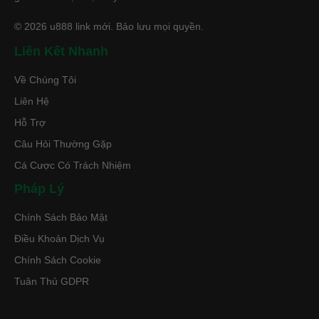
©
2026
u888 link mới. Bảo lưu mọi quyền.
Liên Kết Nhanh
Về Chúng Tôi
Liên Hệ
Hỗ Trợ
Câu Hỏi Thường Gặp
Cá Cược Có Trách Nhiệm
Pháp Lý
Chính Sách Bảo Mật
Điều Khoản Dịch Vụ
Chính Sách Cookie
Tuân Thủ GDPR