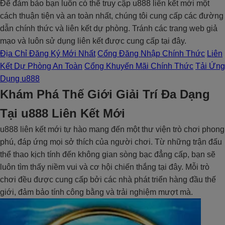
Để đảm bảo bạn luôn có thể truy cập u888 liên kết mới một
cách thuận tiện và an toàn nhất, chúng tôi cung cấp các đường
dẫn chính thức và liên kết dự phòng. Tránh các trang web giả
mạo và luôn sử dụng liên kết được cung cấp tại đây.
Địa Chỉ Đăng Ký Mới Nhất
Cổng Đăng Nhập Chính Thức
Liên
Kết Dự Phòng An Toàn
Cổng Khuyến Mãi Chính Thức
Tải Ứng
Dụng u888
Khám Phá Thế Giới Giải Trí Đa Dạng
Tại u888 Liên Kết Mới
u888 liên kết mới tự hào mang đến một thư viện trò chơi phong
phú, đáp ứng mọi sở thích của người chơi. Từ những trận đấu
thể thao kịch tính đến không gian sòng bạc đẳng cấp, bạn sẽ
luôn tìm thấy niềm vui và cơ hội chiến thắng tại đây. Mỗi trò
chơi đều được cung cấp bởi các nhà phát triển hàng đầu thế
giới, đảm bảo tính công bằng và trải nghiệm mượt mà.