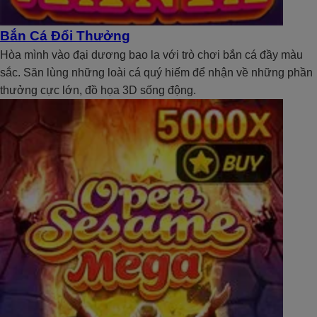
Bắn Cá Đổi Thưởng
Hòa mình vào đại dương bao la với trò chơi bắn cá đầy màu
sắc. Săn lùng những loài cá quý hiếm để nhận về những phần
thưởng cực lớn, đồ họa 3D sống động.