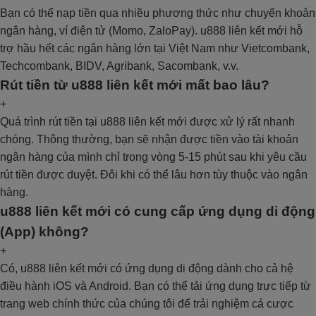
Bạn có thể nạp tiền qua nhiều phương thức như chuyển khoản
ngân hàng, ví điện tử (Momo, ZaloPay). u888 liên kết mới hỗ
trợ hầu hết các ngân hàng lớn tại Việt Nam như Vietcombank,
Techcombank, BIDV, Agribank, Sacombank, v.v.
Rút tiền từ u888 liên kết mới mất bao lâu?
+
Quá trình rút tiền tại u888 liên kết mới được xử lý rất nhanh
chóng. Thông thường, bạn sẽ nhận được tiền vào tài khoản
ngân hàng của mình chỉ trong vòng 5-15 phút sau khi yêu cầu
rút tiền được duyệt. Đôi khi có thể lâu hơn tùy thuộc vào ngân
hàng.
u888 liên kết mới có cung cấp ứng dụng di động
(App) không?
+
Có, u888 liên kết mới có ứng dụng di động dành cho cả hệ
điều hành iOS và Android. Bạn có thể tải ứng dụng trực tiếp từ
trang web chính thức của chúng tôi để trải nghiệm cá cược