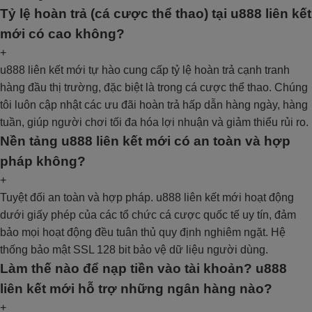
Tỷ lệ hoàn trả (cá cược thể thao) tại u888 liên kết
mới có cao không?
+
u888 liên kết mới tự hào cung cấp tỷ lệ hoàn trả cạnh tranh
hàng đầu thị trường, đặc biệt là trong cá cược thể thao. Chúng
tôi luôn cập nhật các ưu đãi hoàn trả hấp dẫn hàng ngày, hàng
tuần, giúp người chơi tối đa hóa lợi nhuận và giảm thiểu rủi ro.
Nền tảng u888 liên kết mới có an toàn và hợp
pháp không?
+
Tuyệt đối an toàn và hợp pháp. u888 liên kết mới hoạt động
dưới giấy phép của các tổ chức cá cược quốc tế uy tín, đảm
bảo mọi hoạt động đều tuân thủ quy định nghiêm ngặt. Hệ
thống bảo mật SSL 128 bit bảo vệ dữ liệu người dùng.
Làm thế nào để nạp tiền vào tài khoản? u888
liên kết mới hỗ trợ những ngân hàng nào?
+