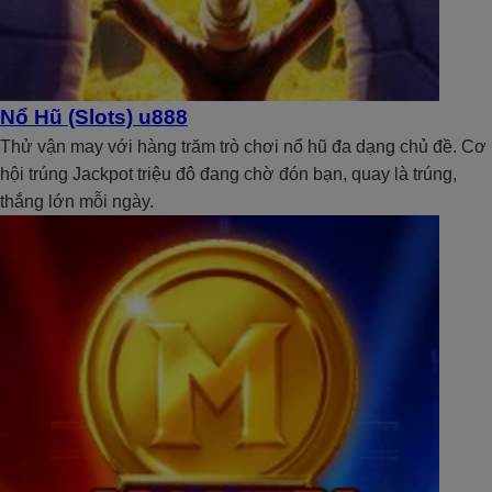
Nổ Hũ (Slots) u888
Thử vận may với hàng trăm trò chơi nổ hũ đa dạng chủ đề. Cơ
hội trúng Jackpot triệu đô đang chờ đón bạn, quay là trúng,
thắng lớn mỗi ngày.