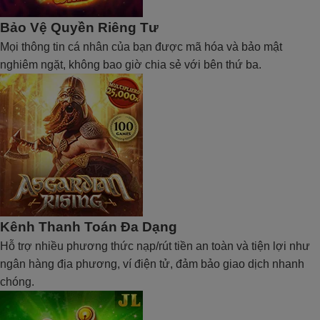
Bảo Vệ Quyền Riêng Tư
Mọi thông tin cá nhân của bạn được mã hóa và bảo mật
nghiêm ngặt, không bao giờ chia sẻ với bên thứ ba.
Kênh Thanh Toán Đa Dạng
Hỗ trợ nhiều phương thức nạp/rút tiền an toàn và tiện lợi như
ngân hàng địa phương, ví điện tử, đảm bảo giao dịch nhanh
chóng.