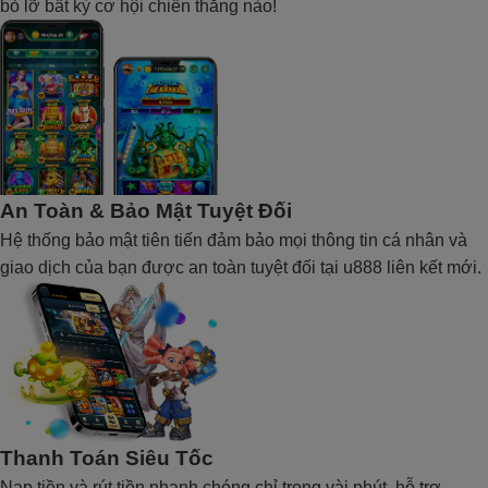
bỏ lỡ bất kỳ cơ hội chiến thắng nào!
An Toàn & Bảo Mật Tuyệt Đối
Hệ thống bảo mật tiên tiến đảm bảo mọi thông tin cá nhân và
giao dịch của bạn được an toàn tuyệt đối tại u888 liên kết mới.
Thanh Toán Siêu Tốc
Nạp tiền và rút tiền nhanh chóng chỉ trong vài phút, hỗ trợ