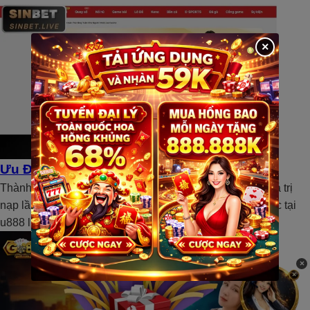
×
Ưu Đãi Nạp Tiền Lần Đầu
Thành viên mới nhận ngay tiền thưởng lên đến 100% giá trị
nạp lần đầu. Cơ hội vàng để khởi đầu hành trình cá cược tại
u888 liên kết mới!
×