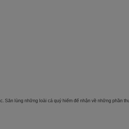
ắc. Săn lùng những loài cá quý hiếm để nhận về những phần t