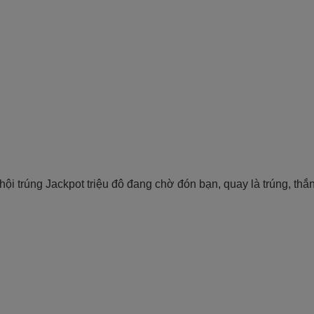
ội trúng Jackpot triệu đô đang chờ đón bạn, quay là trúng, thắ