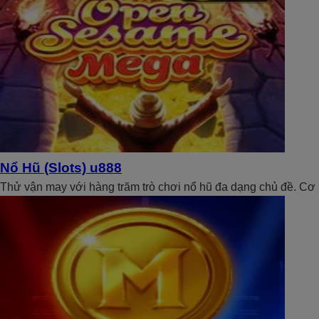
Nổ Hũ (Slots) u888
Thử vận may với hàng trăm trò chơi nổ hũ đa dạng chủ đề. Cơ h