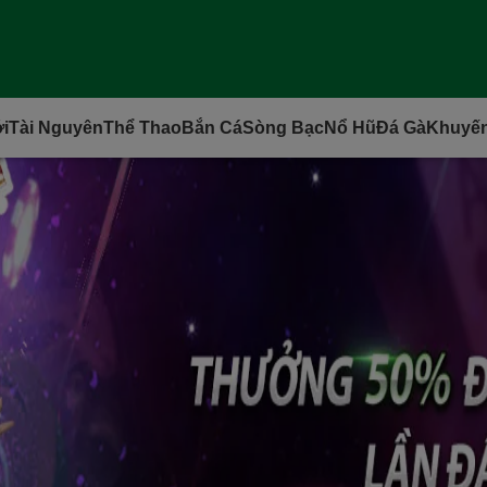
ới
Tài Nguyên
Thể Thao
Bắn Cá
Sòng Bạc
Nổ Hũ
Đá Gà
Khuyến