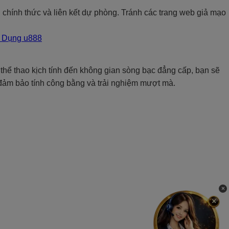
 chính thức và liên kết dự phòng. Tránh các trang web giả mạo
 Dụng u888
thể thao kịch tính đến không gian sòng bạc đẳng cấp, bạn sẽ
, đảm bảo tính công bằng và trải nghiệm mượt mà.
×