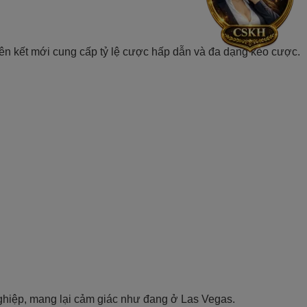
iên kết mới cung cấp tỷ lệ cược hấp dẫn và đa dạng kèo cược.
nghiệp, mang lại cảm giác như đang ở Las Vegas.