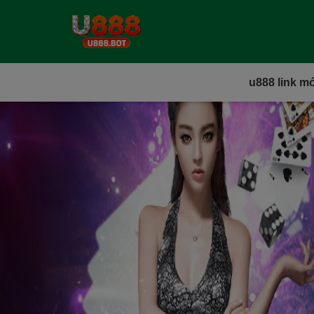
u888 link m