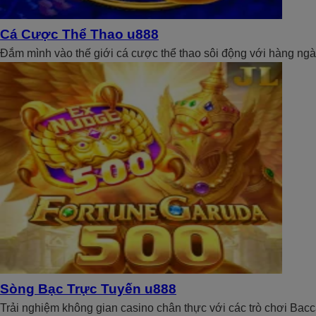
Cá Cược Thể Thao u888
Đắm mình vào thế giới cá cược thể thao sôi động với hàng ngà
Sòng Bạc Trực Tuyến u888
Trải nghiệm không gian casino chân thực với các trò chơi Bacc