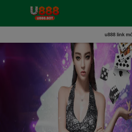
u888 link m