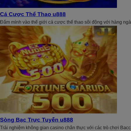
Cá Cược Thể Thao u888
Đắm mình vào thế giới cá cược thể thao sôi động với hàng ngà
Sòng Bạc Trực Tuyến u888
Trải nghiệm không gian casino chân thực với các trò chơi Bacc