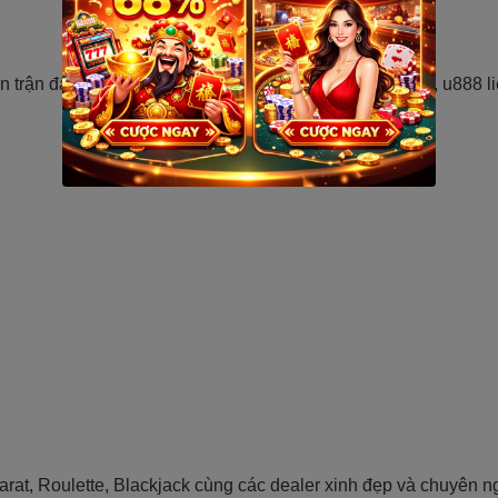
n trận đấu mỗi ngày. Từ bóng đá, bóng rổ đến quần vợt, u888 l
arat, Roulette, Blackjack cùng các dealer xinh đẹp và chuyên 