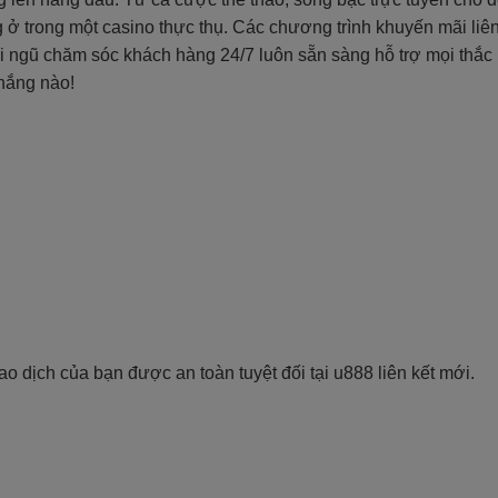
ở trong một casino thực thụ. Các chương trình khuyến mãi liên
ội ngũ chăm sóc khách hàng 24/7 luôn sẵn sàng hỗ trợ mọi thắc
thắng nào!
ao dịch của bạn được an toàn tuyệt đối tại u888 liên kết mới.