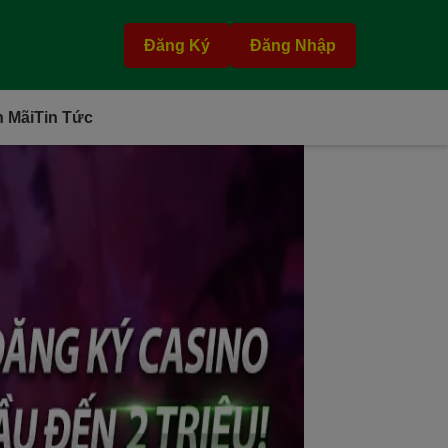
Đăng Ký
Đăng Nhập
 Mãi
Tin Tức