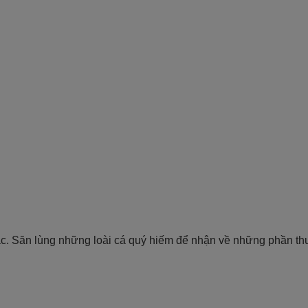
ắc. Săn lùng những loài cá quý hiếm để nhận về những phần t