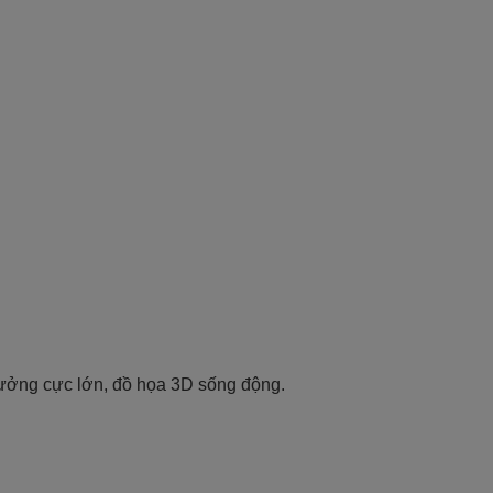
hưởng cực lớn, đồ họa 3D sống động.