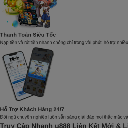
Thanh Toán Siêu Tốc
Nạp tiền và rút tiền nhanh chóng chỉ trong vài phút, hỗ trợ nhi
Hỗ Trợ Khách Hàng 24/7
Đội ngũ chuyên nghiệp luôn sẵn sàng giải đáp mọi thắc mắc và 
Truy Cập Nhanh u888 Liên Kết Mới & 