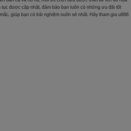
 tục được cập nhật, đảm bảo bạn luôn có những ưu đãi tốt
 mắc, giúp bạn có trải nghiệm suôn sẻ nhất. Hãy tham gia u888