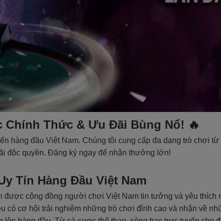
c Chính Thức & Ưu Đãi Bùng Nổ! 🔥
uyến hàng đầu Việt Nam. Chúng tôi cung cấp đa dạng trò chơi từ
ãi độc quyền. Đăng ký ngay để nhận thưởng lớn!
 Uy Tín Hàng Đầu Việt Nam
yến được cộng đồng người chơi Việt Nam tin tưởng và yêu thíc
đều có cơ hội trải nghiệm những trò chơi đỉnh cao và nhận về n
ng lên hàng đầu. Từ cá cược thể thao, sòng bạc trực tuyến cho đ