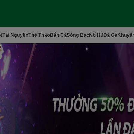
ới
Tài Nguyên
Thể Thao
Bắn Cá
Sòng Bạc
Nổ Hũ
Đá Gà
Khuyến