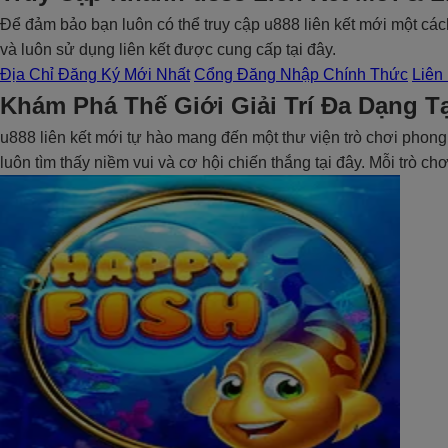
Để đảm bảo bạn luôn có thể truy cập u888 liên kết mới một các
và luôn sử dụng liên kết được cung cấp tại đây.
Địa Chỉ Đăng Ký Mới Nhất
Cổng Đăng Nhập Chính Thức
Liên
Khám Phá Thế Giới Giải Trí Đa Dạng Tạ
u888 liên kết mới tự hào mang đến một thư viện trò chơi phong
luôn tìm thấy niềm vui và cơ hội chiến thắng tại đây. Mỗi trò 