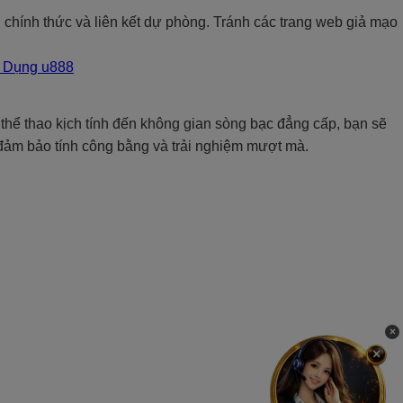
 chính thức và liên kết dự phòng. Tránh các trang web giả mạo
 Dụng u888
thể thao kịch tính đến không gian sòng bạc đẳng cấp, bạn sẽ
, đảm bảo tính công bằng và trải nghiệm mượt mà.
×