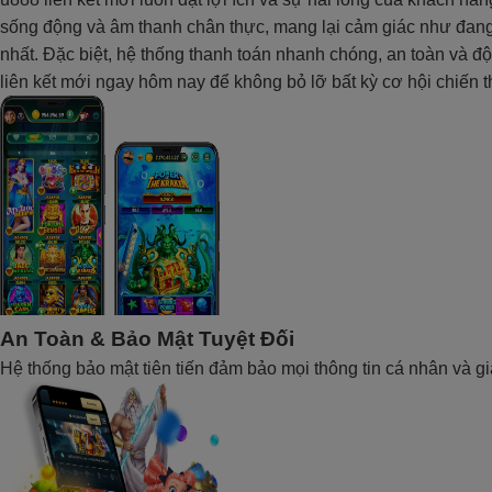
sống động và âm thanh chân thực, mang lại cảm giác như đang 
nhất. Đặc biệt, hệ thống thanh toán nhanh chóng, an toàn và đ
liên kết mới ngay hôm nay để không bỏ lỡ bất kỳ cơ hội chiến 
An Toàn & Bảo Mật Tuyệt Đối
Hệ thống bảo mật tiên tiến đảm bảo mọi thông tin cá nhân và gi