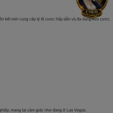
iên kết mới cung cấp tỷ lệ cược hấp dẫn và đa dạng kèo cược.
nghiệp, mang lại cảm giác như đang ở Las Vegas.