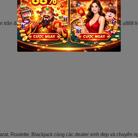
n trận đấu mỗi ngày. Từ bóng đá, bóng rổ đến quần vợt, u888 l
arat, Roulette, Blackjack cùng các dealer xinh đẹp và chuyên 