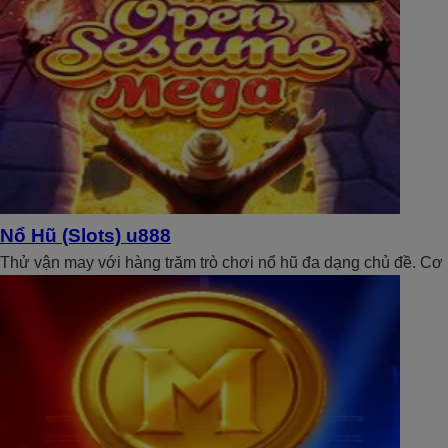
Nổ Hũ (Slots) u888
Thử vận may với hàng trăm trò chơi nổ hũ đa dạng chủ đề. Cơ h