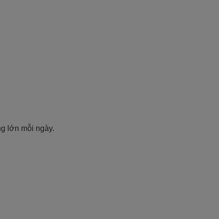
ng lớn mỗi ngày.