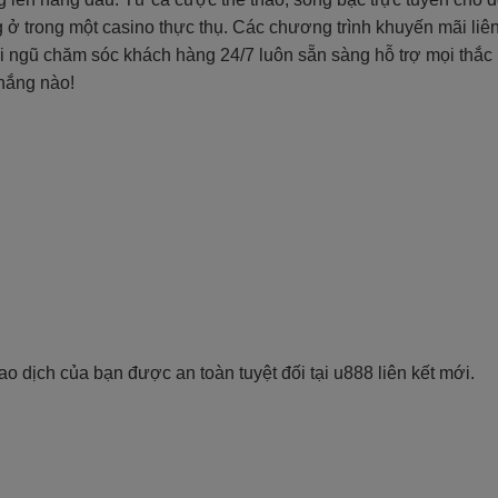
ở trong một casino thực thụ. Các chương trình khuyến mãi liên
ội ngũ chăm sóc khách hàng 24/7 luôn sẵn sàng hỗ trợ mọi thắc
thắng nào!
ao dịch của bạn được an toàn tuyệt đối tại u888 liên kết mới.