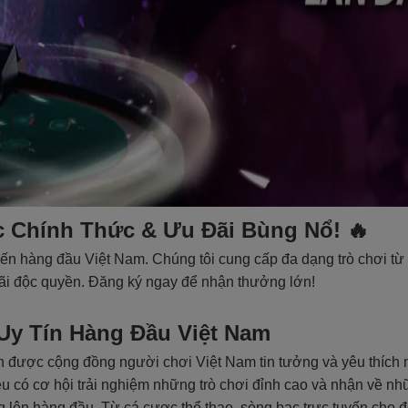
c Chính Thức & Ưu Đãi Bùng Nổ! 🔥
uyến hàng đầu Việt Nam. Chúng tôi cung cấp đa dạng trò chơi từ
ãi độc quyền. Đăng ký ngay để nhận thưởng lớn!
 Uy Tín Hàng Đầu Việt Nam
yến được cộng đồng người chơi Việt Nam tin tưởng và yêu thíc
đều có cơ hội trải nghiệm những trò chơi đỉnh cao và nhận về n
ng lên hàng đầu. Từ cá cược thể thao, sòng bạc trực tuyến cho đ