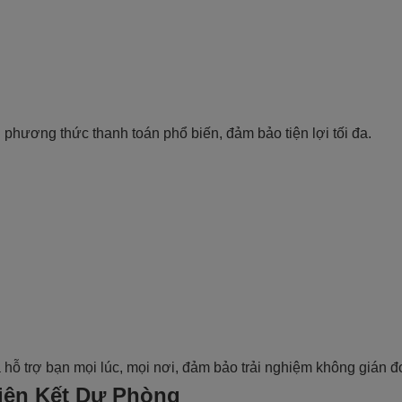
ều phương thức thanh toán phổ biến, đảm bảo tiện lợi tối đa.
hỗ trợ bạn mọi lúc, mọi nơi, đảm bảo trải nghiệm không gián đ
Liên Kết Dự Phòng