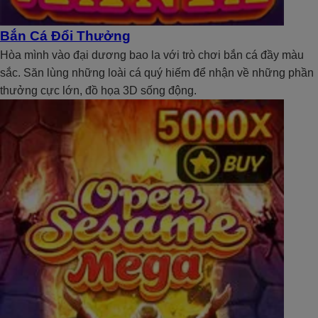
Bắn Cá Đổi Thưởng
Hòa mình vào đại dương bao la với trò chơi bắn cá đầy màu
sắc. Săn lùng những loài cá quý hiếm để nhận về những phần
thưởng cực lớn, đồ họa 3D sống động.