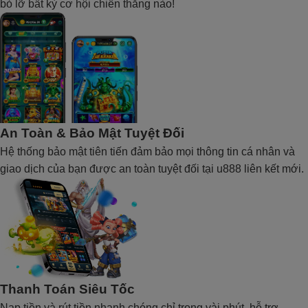
bỏ lỡ bất kỳ cơ hội chiến thắng nào!
An Toàn & Bảo Mật Tuyệt Đối
Hệ thống bảo mật tiên tiến đảm bảo mọi thông tin cá nhân và
giao dịch của bạn được an toàn tuyệt đối tại u888 liên kết mới.
Thanh Toán Siêu Tốc
Nạp tiền và rút tiền nhanh chóng chỉ trong vài phút, hỗ trợ