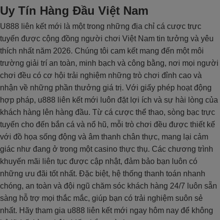
Uy Tín Hàng Đầu Việt Nam
U888 liên kết mới là một trong những địa chỉ cá cược trực
tuyến được cộng đồng người chơi Việt Nam tin tưởng và yêu
thích nhất năm 2026. Chúng tôi cam kết mang đến một môi
trường giải trí an toàn, minh bạch và công bằng, nơi mọi người
chơi đều có cơ hội trải nghiệm những trò chơi đỉnh cao và
nhận về những phần thưởng giá trị. Với giấy phép hoạt động
hợp pháp, u888 liên kết mới luôn đặt lợi ích và sự hài lòng của
khách hàng lên hàng đầu. Từ cá cược thể thao, sòng bạc trực
tuyến cho đến bắn cá và nổ hũ, mỗi trò chơi đều được thiết kế
với đồ họa sống động và âm thanh chân thực, mang lại cảm
giác như đang ở trong một casino thực thụ. Các chương trình
khuyến mãi liên tục được cập nhật, đảm bảo bạn luôn có
những ưu đãi tốt nhất. Đặc biệt, hệ thống thanh toán nhanh
chóng, an toàn và đội ngũ chăm sóc khách hàng 24/7 luôn sẵn
sàng hỗ trợ mọi thắc mắc, giúp bạn có trải nghiệm suôn sẻ
nhất. Hãy tham gia u888 liên kết mới ngay hôm nay để không