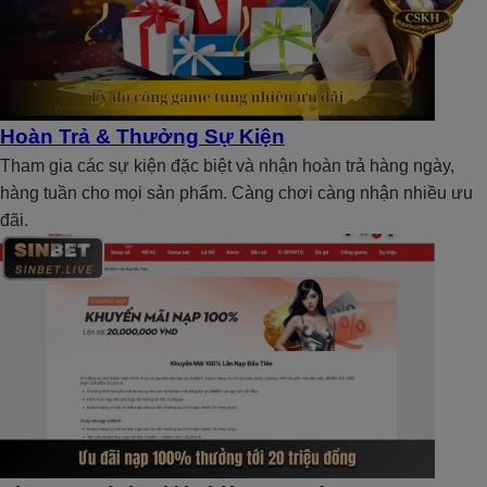
Hoàn Trả & Thưởng Sự Kiện
Tham gia các sự kiện đặc biệt và nhận hoàn trả hàng ngày,
hàng tuần cho mọi sản phẩm. Càng chơi càng nhận nhiều ưu
đãi.