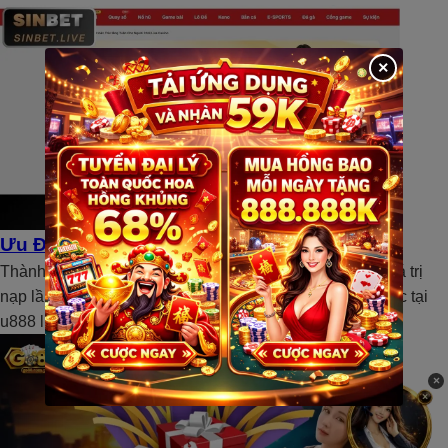
×
Ưu Đãi Nạp Tiền Lần Đầu
Thành viên mới nhận ngay tiền thưởng lên đến 100% giá trị
nạp lần đầu. Cơ hội vàng để khởi đầu hành trình cá cược tại
u888 liên kết mới!
×