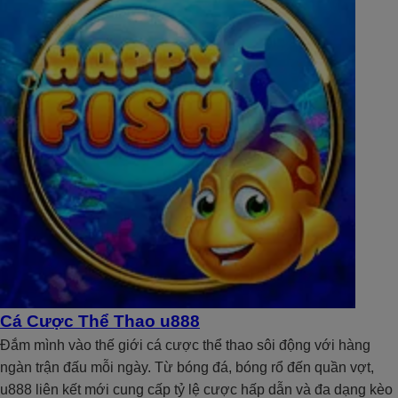
Cá Cược Thể Thao u888
Đắm mình vào thế giới cá cược thể thao sôi động với hàng
ngàn trận đấu mỗi ngày. Từ bóng đá, bóng rổ đến quần vợt,
u888 liên kết mới cung cấp tỷ lệ cược hấp dẫn và đa dạng kèo