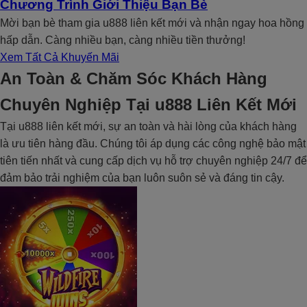
Chương Trình Giới Thiệu Bạn Bè
Mời bạn bè tham gia u888 liên kết mới và nhận ngay hoa hồng
hấp dẫn. Càng nhiều bạn, càng nhiều tiền thưởng!
Xem Tất Cả Khuyến Mãi
An Toàn & Chăm Sóc Khách Hàng
Chuyên Nghiệp Tại u888 Liên Kết Mới
Tại u888 liên kết mới, sự an toàn và hài lòng của khách hàng
là ưu tiên hàng đầu. Chúng tôi áp dụng các công nghệ bảo mật
tiên tiến nhất và cung cấp dịch vụ hỗ trợ chuyên nghiệp 24/7 để
đảm bảo trải nghiệm của bạn luôn suôn sẻ và đáng tin cậy.