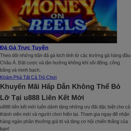
Đá Gà Trực Tuyến
Theo dõi những trận đá gà kịch tính từ các trường gà hàng đầu
Châu Á. Đặt cược và tận hưởng không khí sôi động, công
bằng và minh bạch.
Khám Phá Tất Cả Trò Chơi
Khuyến Mãi Hấp Dẫn Không Thể Bỏ
Lỡ Tại u888 Liên Kết Mới
u888 liên kết mới luôn dành tặng những ưu đãi đặc biệt cho cả
thành viên mới và người chơi hiện tại. Tham gia ngay để nhận
hàng ngàn phần thưởng giá trị và tăng cơ hội chiến thắng của
bạn!