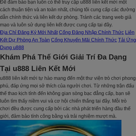
Để đảm bảo bạn luôn có thể truy cập u888 liên kết mới một
cách thuận tiện và an toàn nhất, chúng tôi cung cấp các đường
dẫn chính thức và liên kết dự phòng. Tránh các trang web giả
mạo và luôn sử dụng liên kết được cung cấp tại đây.
Địa Chỉ Đăng Ký Mới Nhất
Cổng Đăng Nhập Chính Thức
Liên
Kết Dự Phòng An Toàn
Cổng Khuyến Mãi Chính Thức
Tải Ứng
Dụng u888
Khám Phá Thế Giới Giải Trí Đa Dạng
Tại u888 Liên Kết Mới
u888 liên kết mới tự hào mang đến một thư viện trò chơi phong
phú, đáp ứng mọi sở thích của người chơi. Từ những trận đấu
thể thao kịch tính đến không gian sòng bạc đẳng cấp, bạn sẽ
luôn tìm thấy niềm vui và cơ hội chiến thắng tại đây. Mỗi trò
chơi đều được cung cấp bởi các nhà phát triển hàng đầu thế
giới, đảm bảo tính công bằng và trải nghiệm mượt mà.