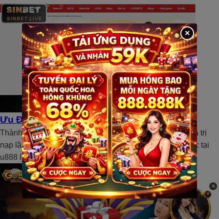
×
Ưu Đãi Nạp Tiền Lần Đầu
Thành viên mới nhận ngay tiền thưởng lên đến 100% giá trị
nạp lần đầu. Cơ hội vàng để khởi đầu hành trình cá cược tại
u888 liên kết mới!
×