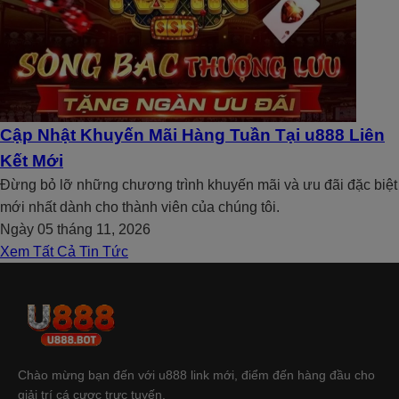
Cập Nhật Khuyến Mãi Hàng Tuần Tại u888 Liên
Kết Mới
Đừng bỏ lỡ những chương trình khuyến mãi và ưu đãi đặc biệt
mới nhất dành cho thành viên của chúng tôi.
Ngày 05 tháng 11, 2026
Xem Tất Cả Tin Tức
Chào mừng bạn đến với u888 link mới, điểm đến hàng đầu cho
giải trí cá cược trực tuyến.