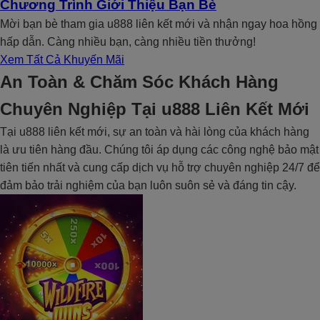
Chương Trình Giới Thiệu Bạn Bè
Mời bạn bè tham gia u888 liên kết mới và nhận ngay hoa hồng
hấp dẫn. Càng nhiều bạn, càng nhiều tiền thưởng!
Xem Tất Cả Khuyến Mãi
An Toàn & Chăm Sóc Khách Hàng
Chuyên Nghiệp Tại u888 Liên Kết Mới
Tại u888 liên kết mới, sự an toàn và hài lòng của khách hàng
là ưu tiên hàng đầu. Chúng tôi áp dụng các công nghệ bảo mật
tiên tiến nhất và cung cấp dịch vụ hỗ trợ chuyên nghiệp 24/7 để
đảm bảo trải nghiệm của bạn luôn suôn sẻ và đáng tin cậy.