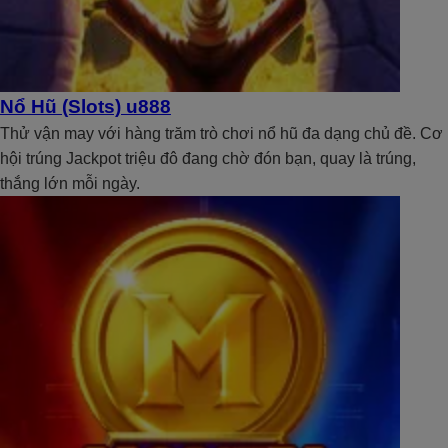
Nổ Hũ (Slots) u888
Thử vận may với hàng trăm trò chơi nổ hũ đa dạng chủ đề. Cơ
hội trúng Jackpot triệu đô đang chờ đón bạn, quay là trúng,
thắng lớn mỗi ngày.