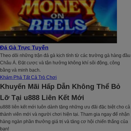
Đá Gà Trực Tuyến
Theo dõi những trận đá gà kịch tính từ các trường gà hàng đầu
Châu Á. Đặt cược và tận hưởng không khí sôi động, công
bằng và minh bạch.
Khám Phá Tất Cả Trò Chơi
Khuyến Mãi Hấp Dẫn Không Thể Bỏ
Lỡ Tại u888 Liên Kết Mới
u888 liên kết mới luôn dành tặng những ưu đãi đặc biệt cho cả
thành viên mới và người chơi hiện tại. Tham gia ngay để nhận
hàng ngàn phần thưởng giá trị và tăng cơ hội chiến thắng của
bạn!