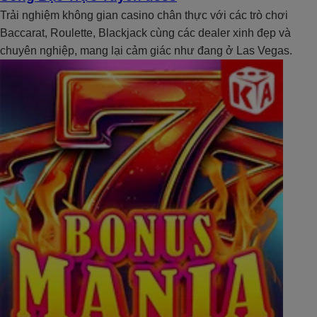
Trải nghiệm không gian casino chân thực với các trò chơi
Baccarat, Roulette, Blackjack cùng các dealer xinh đẹp và
chuyên nghiệp, mang lại cảm giác như đang ở Las Vegas.