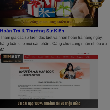
Hoàn Trả & Thưởng Sự Kiện
Tham gia các sự kiện đặc biệt và nhận hoàn trả hàng ngày,
hàng tuần cho mọi sản phẩm. Càng chơi càng nhận nhiều ưu
đãi.