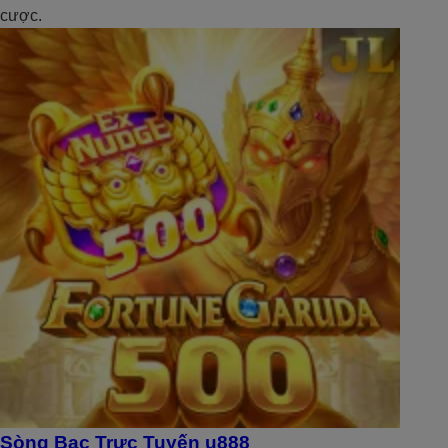
cược.
Sòng Bạc Trực Tuyến u888