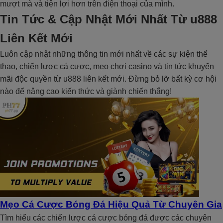
mượt mà và tiện lợi hơn trên điện thoại của mình.
Tin Tức & Cập Nhật Mới Nhất Từ u888
Liên Kết Mới
Luôn cập nhật những thông tin mới nhất về các sự kiện thể
thao, chiến lược cá cược, mẹo chơi casino và tin tức khuyến
mãi độc quyền từ u888 liên kết mới. Đừng bỏ lỡ bất kỳ cơ hội
nào để nâng cao kiến thức và giành chiến thắng!
Mẹo Cá Cược Bóng Đá Hiệu Quả Từ Chuyên Gia
Tìm hiểu các chiến lược cá cược bóng đá được các chuyên