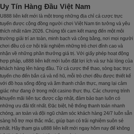
Uy Tín Hàng Đầu Việt Nam
U888 liên kết mới là một trong những địa chỉ cá cược trực
tuyến được cộng đồng người chơi Việt Nam tin tưởng và yêu
thích nhất năm 2026. Chúng tôi cam kết mang đến một môi
trường giải trí an toàn, minh bạch và công bằng, nơi mọi người
chơi đều có cơ hội trải nghiệm những trò chơi đỉnh cao và
nhận về những phần thưởng giá trị. Với giấy phép hoạt động
hợp pháp, u888 liên kết mới luôn đặt lợi ích và sự hài lòng của
khách hàng lên hàng đầu. Từ cá cược thể thao, sòng bạc trực
tuyến cho đến bắn cá và nổ hũ, mỗi trò chơi đều được thiết kế
với đồ họa sống động và âm thanh chân thực, mang lại cảm
giác như đang ở trong một casino thực thụ. Các chương trình
khuyến mãi liên tục được cập nhật, đảm bảo bạn luôn có
những ưu đãi tốt nhất. Đặc biệt, hệ thống thanh toán nhanh
chóng, an toàn và đội ngũ chăm sóc khách hàng 24/7 luôn sẵn
sàng hỗ trợ mọi thắc mắc, giúp bạn có trải nghiệm suôn sẻ
nhất. Hãy tham gia u888 liên kết mới ngay hôm nay để không