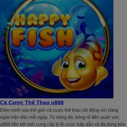
Cá Cược Thể Thao u888
Đắm mình vào thế giới cá cược thể thao sôi động với hàng
ngàn trận đấu mỗi ngày. Từ bóng đá, bóng rổ đến quần vợt,
u888 liên kết mới cung cấp tỷ lệ cược hấp dẫn và đa dạng kèo