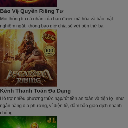
Bảo Vệ Quyền Riêng Tư
Mọi thông tin cá nhân của bạn được mã hóa và bảo mật
nghiêm ngặt, không bao giờ chia sẻ với bên thứ ba.
Kênh Thanh Toán Đa Dạng
Hỗ trợ nhiều phương thức nạp/rút tiền an toàn và tiện lợi như
ngân hàng địa phương, ví điện tử, đảm bảo giao dịch nhanh
chóng.