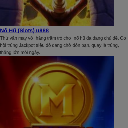
Nổ Hũ (Slots) u888
Thử vận may với hàng trăm trò chơi nổ hũ đa dạng chủ đề. Cơ
hội trúng Jackpot triệu đô đang chờ đón bạn, quay là trúng,
thắng lớn mỗi ngày.