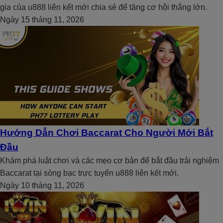
gia của u888 liên kết mới chia sẻ để tăng cơ hội thắng lớn.
Ngày 15 tháng 11, 2026
Hướng Dẫn Chơi Baccarat Cho Người Mới Bắt
Đầu
Khám phá luật chơi và các mẹo cơ bản để bắt đầu trải nghiệm
Baccarat tại sòng bạc trực tuyến u888 liên kết mới.
Ngày 10 tháng 11, 2026