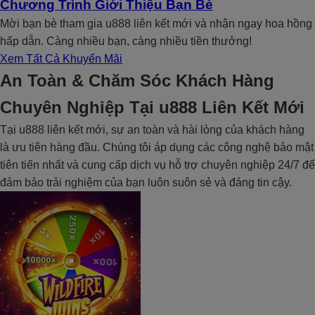
Chương Trình Giới Thiệu Bạn Bè
Mời bạn bè tham gia u888 liên kết mới và nhận ngay hoa hồng
hấp dẫn. Càng nhiều bạn, càng nhiều tiền thưởng!
Xem Tất Cả Khuyến Mãi
An Toàn & Chăm Sóc Khách Hàng
Chuyên Nghiệp Tại u888 Liên Kết Mới
Tại u888 liên kết mới, sự an toàn và hài lòng của khách hàng
là ưu tiên hàng đầu. Chúng tôi áp dụng các công nghệ bảo mật
tiên tiến nhất và cung cấp dịch vụ hỗ trợ chuyên nghiệp 24/7 để
đảm bảo trải nghiệm của bạn luôn suôn sẻ và đáng tin cậy.