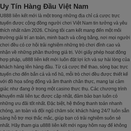
Uy Tín Hàng Đầu Việt Nam
U888 liên kết mới là một trong những địa chỉ cá cược trực
tuyến được cộng đồng người chơi Việt Nam tin tưởng và yêu
thích nhất năm 2026. Chúng tôi cam kết mang đến một môi
trường giải trí an toàn, minh bạch và công bằng, nơi mọi người
chơi đều có cơ hội trải nghiệm những trò chơi đỉnh cao và
nhận về những phần thưởng giá trị. Với giấy phép hoạt động
hợp pháp, u888 liên kết mới luôn đặt lợi ích và sự hài lòng của
khách hàng lên hàng đầu. Từ cá cược thể thao, sòng bạc trực
tuyến cho đến bắn cá và nổ hũ, mỗi trò chơi đều được thiết kế
với đồ họa sống động và âm thanh chân thực, mang lại cảm
giác như đang ở trong một casino thực thụ. Các chương trình
khuyến mãi liên tục được cập nhật, đảm bảo bạn luôn có
những ưu đãi tốt nhất. Đặc biệt, hệ thống thanh toán nhanh
chóng, an toàn và đội ngũ chăm sóc khách hàng 24/7 luôn sẵn
sàng hỗ trợ mọi thắc mắc, giúp bạn có trải nghiệm suôn sẻ
nhất. Hãy tham gia u888 liên kết mới ngay hôm nay để không