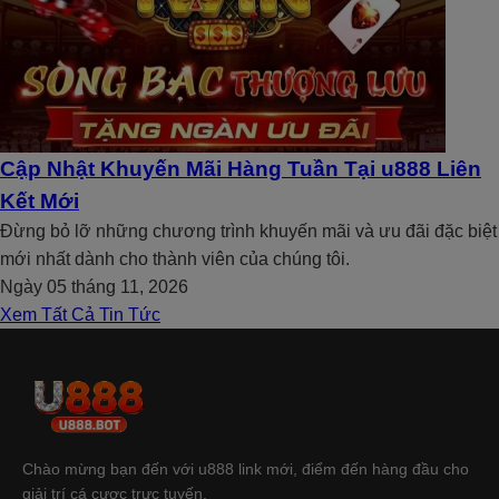
Cập Nhật Khuyến Mãi Hàng Tuần Tại u888 Liên
Kết Mới
Đừng bỏ lỡ những chương trình khuyến mãi và ưu đãi đặc biệt
mới nhất dành cho thành viên của chúng tôi.
Ngày 05 tháng 11, 2026
Xem Tất Cả Tin Tức
Chào mừng bạn đến với u888 link mới, điểm đến hàng đầu cho
giải trí cá cược trực tuyến.