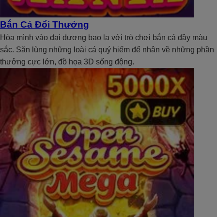
Bắn Cá Đổi Thưởng
Hòa mình vào đại dương bao la với trò chơi bắn cá đầy màu
sắc. Săn lùng những loài cá quý hiếm để nhận về những phần
thưởng cực lớn, đồ họa 3D sống động.