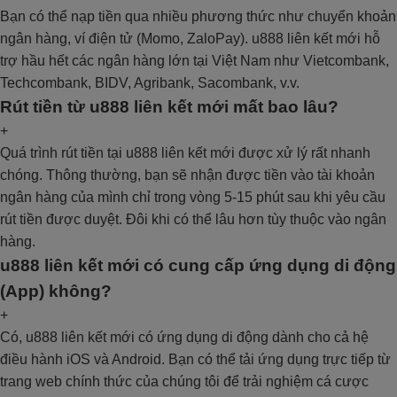
Bạn có thể nạp tiền qua nhiều phương thức như chuyển khoản
ngân hàng, ví điện tử (Momo, ZaloPay). u888 liên kết mới hỗ
trợ hầu hết các ngân hàng lớn tại Việt Nam như Vietcombank,
Techcombank, BIDV, Agribank, Sacombank, v.v.
Rút tiền từ u888 liên kết mới mất bao lâu?
+
Quá trình rút tiền tại u888 liên kết mới được xử lý rất nhanh
chóng. Thông thường, bạn sẽ nhận được tiền vào tài khoản
ngân hàng của mình chỉ trong vòng 5-15 phút sau khi yêu cầu
rút tiền được duyệt. Đôi khi có thể lâu hơn tùy thuộc vào ngân
hàng.
u888 liên kết mới có cung cấp ứng dụng di động
(App) không?
+
Có, u888 liên kết mới có ứng dụng di động dành cho cả hệ
điều hành iOS và Android. Bạn có thể tải ứng dụng trực tiếp từ
trang web chính thức của chúng tôi để trải nghiệm cá cược