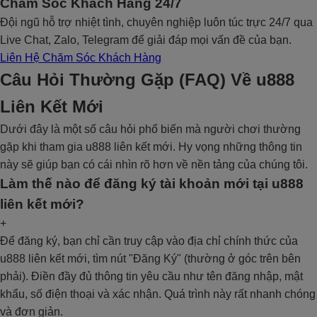
Chăm Sóc Khách Hàng 24/7
Đội ngũ hỗ trợ nhiệt tình, chuyên nghiệp luôn túc trực 24/7 qua
Live Chat, Zalo, Telegram để giải đáp mọi vấn đề của bạn.
Liên Hệ Chăm Sóc Khách Hàng
Câu Hỏi Thường Gặp (FAQ) Về u888
Liên Kết Mới
Dưới đây là một số câu hỏi phổ biến mà người chơi thường
gặp khi tham gia u888 liên kết mới. Hy vọng những thông tin
này sẽ giúp bạn có cái nhìn rõ hơn về nền tảng của chúng tôi.
Làm thế nào để đăng ký tài khoản mới tại u888
liên kết mới?
+
Để đăng ký, bạn chỉ cần truy cập vào địa chỉ chính thức của
u888 liên kết mới, tìm nút "Đăng Ký" (thường ở góc trên bên
phải). Điền đầy đủ thông tin yêu cầu như tên đăng nhập, mật
khẩu, số điện thoại và xác nhận. Quá trình này rất nhanh chóng
và đơn giản.