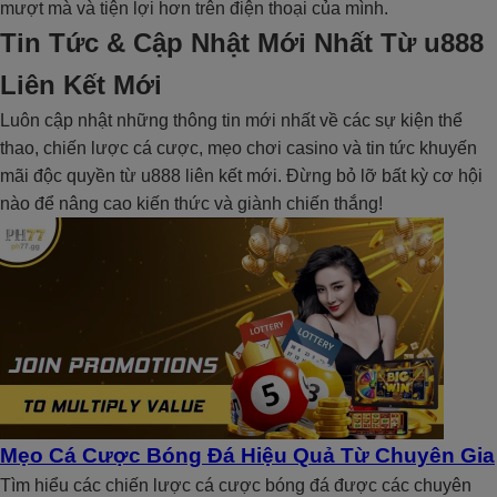
mượt mà và tiện lợi hơn trên điện thoại của mình.
Tin Tức & Cập Nhật Mới Nhất Từ u888
Liên Kết Mới
Luôn cập nhật những thông tin mới nhất về các sự kiện thể
thao, chiến lược cá cược, mẹo chơi casino và tin tức khuyến
mãi độc quyền từ u888 liên kết mới. Đừng bỏ lỡ bất kỳ cơ hội
nào để nâng cao kiến thức và giành chiến thắng!
Mẹo Cá Cược Bóng Đá Hiệu Quả Từ Chuyên Gia
Tìm hiểu các chiến lược cá cược bóng đá được các chuyên