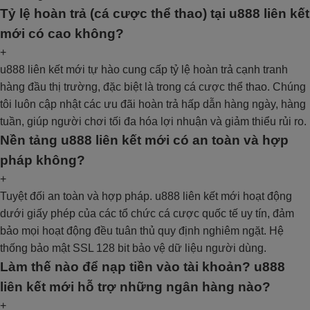
Tỷ lệ hoàn trả (cá cược thể thao) tại u888 liên kết
mới có cao không?
+
u888 liên kết mới tự hào cung cấp tỷ lệ hoàn trả cạnh tranh
hàng đầu thị trường, đặc biệt là trong cá cược thể thao. Chúng
tôi luôn cập nhật các ưu đãi hoàn trả hấp dẫn hàng ngày, hàng
tuần, giúp người chơi tối đa hóa lợi nhuận và giảm thiểu rủi ro.
Nền tảng u888 liên kết mới có an toàn và hợp
pháp không?
+
Tuyệt đối an toàn và hợp pháp. u888 liên kết mới hoạt động
dưới giấy phép của các tổ chức cá cược quốc tế uy tín, đảm
bảo mọi hoạt động đều tuân thủ quy định nghiêm ngặt. Hệ
thống bảo mật SSL 128 bit bảo vệ dữ liệu người dùng.
Làm thế nào để nạp tiền vào tài khoản? u888
liên kết mới hỗ trợ những ngân hàng nào?
+