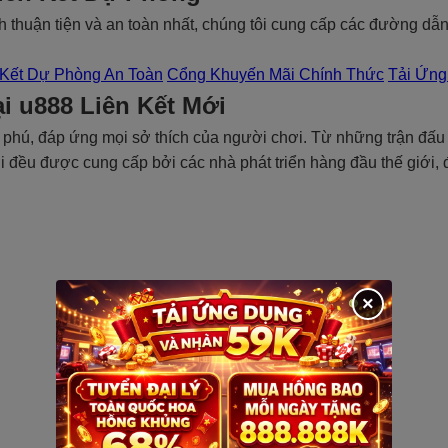
h thuận tiện và an toàn nhất, chúng tôi cung cấp các đường dẫn
 Kết Dự Phòng An Toàn
Cổng Khuyến Mãi Chính Thức
Tải Ứng
i u888 Liên Kết Mới
 phú, đáp ứng mọi sở thích của người chơi. Từ những trận đấu 
chơi đều được cung cấp bởi các nhà phát triển hàng đầu thế giới
×