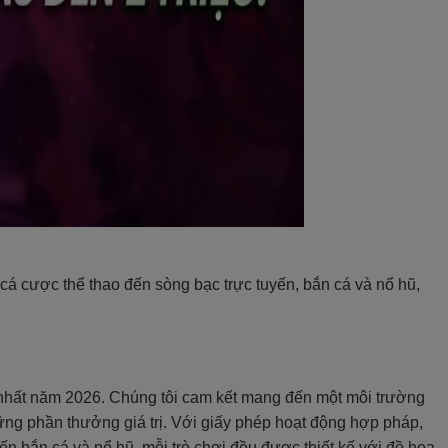
 cá cược thể thao đến sòng bạc trực tuyến, bắn cá và nổ hũ,
h nhất năm 2026. Chúng tôi cam kết mang đến một môi trường
hững phần thưởng giá trị. Với giấy phép hoạt động hợp pháp,
ến bắn cá và nổ hũ, mỗi trò chơi đều được thiết kế với đồ họa