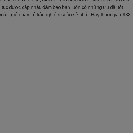
 tục được cập nhật, đảm bảo bạn luôn có những ưu đãi tốt
 mắc, giúp bạn có trải nghiệm suôn sẻ nhất. Hãy tham gia u888