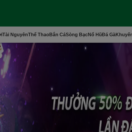
ới
Tài Nguyên
Thể Thao
Bắn Cá
Sòng Bạc
Nổ Hũ
Đá Gà
Khuyến