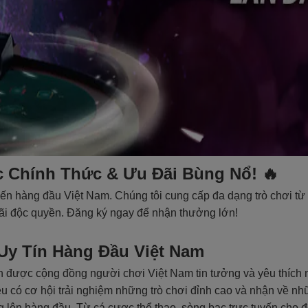
c Chính Thức & Ưu Đãi Bùng Nổ! 🔥
uyến hàng đầu Việt Nam. Chúng tôi cung cấp đa dạng trò chơi từ
ãi độc quyền. Đăng ký ngay để nhận thưởng lớn!
 Uy Tín Hàng Đầu Việt Nam
yến được cộng đồng người chơi Việt Nam tin tưởng và yêu thíc
đều có cơ hội trải nghiệm những trò chơi đỉnh cao và nhận về n
ng lên hàng đầu. Từ cá cược thể thao, sòng bạc trực tuyến cho đ