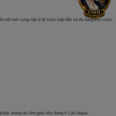
iên kết mới cung cấp tỷ lệ cược hấp dẫn và đa dạng kèo cược.
nghiệp, mang lại cảm giác như đang ở Las Vegas.