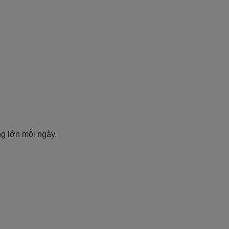
ng lớn mỗi ngày.