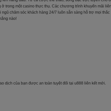
ở trong một casino thực thụ. Các chương trình khuyến mãi liên
ội ngũ chăm sóc khách hàng 24/7 luôn sẵn sàng hỗ trợ mọi thắc
thắng nào!
ao dịch của bạn được an toàn tuyệt đối tại u888 liên kết mới.