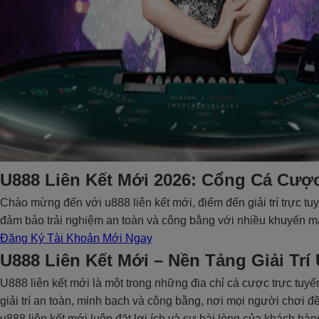
U888 Liên Kết Mới 2026: Cổng Cá Cượ
Chào mừng đến với u888 liên kết mới, điểm đến giải trí trực t
đảm bảo trải nghiệm an toàn và công bằng với nhiều khuyến m
Đăng Ký Tài Khoản Mới Ngay
U888 Liên Kết Mới – Nền Tảng Giải Trí
U888 liên kết mới là một trong những địa chỉ cá cược trực tu
giải trí an toàn, minh bạch và công bằng, nơi mọi người chơi 
u888 liên kết mới luôn đặt lợi ích và sự hài lòng của khách hà