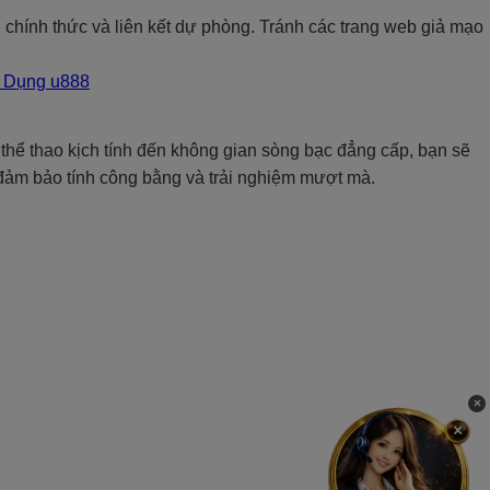
 chính thức và liên kết dự phòng. Tránh các trang web giả mạo
 Dụng u888
thể thao kịch tính đến không gian sòng bạc đẳng cấp, bạn sẽ
, đảm bảo tính công bằng và trải nghiệm mượt mà.
×