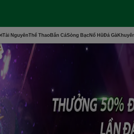
ới
Tài Nguyên
Thể Thao
Bắn Cá
Sòng Bạc
Nổ Hũ
Đá Gà
Khuyến