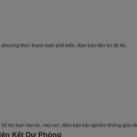
ều phương thức thanh toán phổ biến, đảm bảo tiện lợi tối đa.
hỗ trợ bạn mọi lúc, mọi nơi, đảm bảo trải nghiệm không gián đ
Liên Kết Dự Phòng