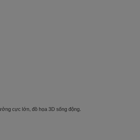
hưởng cực lớn, đồ họa 3D sống động.