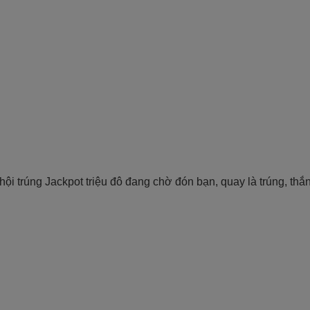
ội trúng Jackpot triệu đô đang chờ đón bạn, quay là trúng, thắ