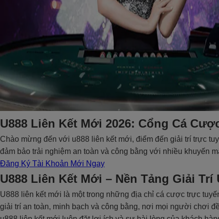
U888 Liên Kết Mới 2026: Cổng Cá Cượ
Chào mừng đến với u888 liên kết mới, điểm đến giải trí trực t
đảm bảo trải nghiệm an toàn và công bằng với nhiều khuyến m
Đăng Ký Tài Khoản Mới Ngay
U888 Liên Kết Mới – Nền Tảng Giải Trí
U888 liên kết mới là một trong những địa chỉ cá cược trực tu
giải trí an toàn, minh bạch và công bằng, nơi mọi người chơi 
u888 liên kết mới luôn đặt lợi ích và sự hài lòng của khách hà