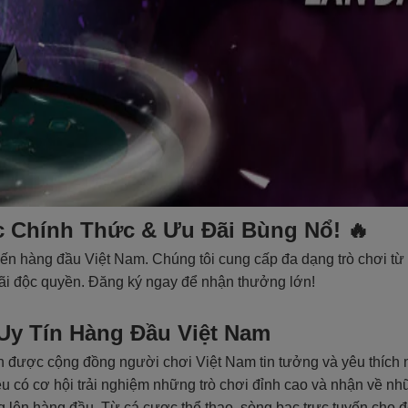
c Chính Thức & Ưu Đãi Bùng Nổ! 🔥
uyến hàng đầu Việt Nam. Chúng tôi cung cấp đa dạng trò chơi từ
ãi độc quyền. Đăng ký ngay để nhận thưởng lớn!
 Uy Tín Hàng Đầu Việt Nam
yến được cộng đồng người chơi Việt Nam tin tưởng và yêu thíc
đều có cơ hội trải nghiệm những trò chơi đỉnh cao và nhận về n
ng lên hàng đầu. Từ cá cược thể thao, sòng bạc trực tuyến cho đ