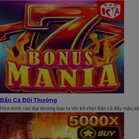
Bắn Cá Đổi Thưởng
Hòa mình vào đại dương bao la với trò chơi bắn cá đầy màu s