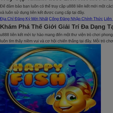
Để đảm bảo bạn luôn có thể truy cập u888 liên kết mới một các
và luôn sử dụng liên kết được cung cấp tại đây.
Địa Chỉ Đăng Ký Mới Nhất
Cổng Đăng Nhập Chính Thức
Liên
Khám Phá Thế Giới Giải Trí Đa Dạng Tạ
u888 liên kết mới tự hào mang đến một thư viện trò chơi phong
luôn tìm thấy niềm vui và cơ hội chiến thắng tại đây. Mỗi trò 