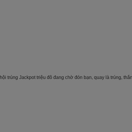
ội trúng Jackpot triệu đô đang chờ đón bạn, quay là trúng, thắ