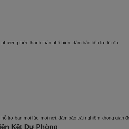
ều phương thức thanh toán phổ biến, đảm bảo tiện lợi tối đa.
hỗ trợ bạn mọi lúc, mọi nơi, đảm bảo trải nghiệm không gián đ
Liên Kết Dự Phòng