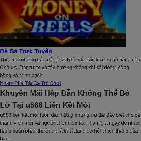
Đá Gà Trực Tuyến
Theo dõi những trận đá gà kịch tính từ các trường gà hàng đầu
Châu Á. Đặt cược và tận hưởng không khí sôi động, công
bằng và minh bạch.
Khám Phá Tất Cả Trò Chơi
Khuyến Mãi Hấp Dẫn Không Thể Bỏ
Lỡ Tại u888 Liên Kết Mới
u888 liên kết mới luôn dành tặng những ưu đãi đặc biệt cho cả
thành viên mới và người chơi hiện tại. Tham gia ngay để nhận
hàng ngàn phần thưởng giá trị và tăng cơ hội chiến thắng của
bạn!