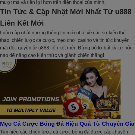
mượt mà và tiện lợi hơn trên điện thoại của mình.
Tin Tức & Cập Nhật Mới Nhất Từ u888
Liên Kết Mới
Luôn cập nhật những thông tin mới nhất về các sự kiện thể
thao, chiến lược cá cược, mẹo chơi casino và tin tức khuyến
mãi độc quyền từ u888 liên kết mới. Đừng bỏ lỡ bất kỳ cơ hội
nào để nâng cao kiến thức và giành chiến thắng!
Mẹo Cá Cược Bóng Đá Hiệu Quả Từ Chuyên Gia
Tìm hiểu các chiến lược cá cược bóng đá được các chuyên