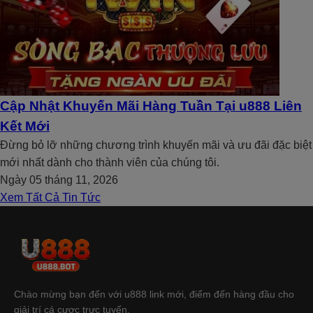
Cập Nhật Khuyến Mãi Hàng Tuần Tại u888 Liên
Kết Mới
Đừng bỏ lỡ những chương trình khuyến mãi và ưu đãi đặc biệt
mới nhất dành cho thành viên của chúng tôi.
Ngày 05 tháng 11, 2026
Xem Tất Cả Tin Tức
Chào mừng bạn đến với u888 link mới, điểm đến hàng đầu cho
giải trí cá cược trực tuyến.