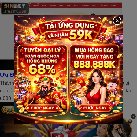
×
Ưu Đãi Nạp Tiền Lần Đầu
Thành viên mới nhận ngay tiền thưởng lên đến 100% giá trị
nạp lần đầu. Cơ hội vàng để khởi đầu hành trình cá cược tại
u888 liên kết mới!
×