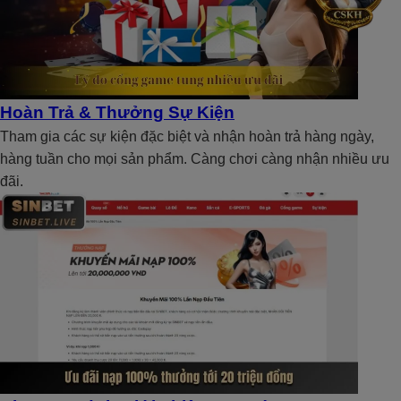
Hoàn Trả & Thưởng Sự Kiện
Tham gia các sự kiện đặc biệt và nhận hoàn trả hàng ngày,
hàng tuần cho mọi sản phẩm. Càng chơi càng nhận nhiều ưu
đãi.