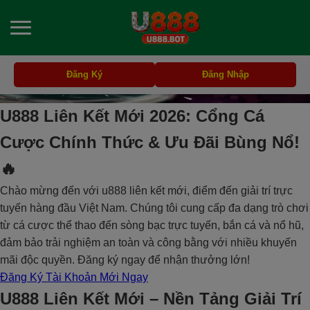
Đăng Ký
Đăng Nhập
U888 Liên Kết Mới 2026: Cổng Cá
Cược Chính Thức & Ưu Đãi Bùng Nổ!
🔥
Chào mừng đến với u888 liên kết mới, điểm đến giải trí trực
tuyến hàng đầu Việt Nam. Chúng tôi cung cấp đa dạng trò chơi
từ cá cược thể thao đến sòng bạc trực tuyến, bắn cá và nổ hũ,
đảm bảo trải nghiệm an toàn và công bằng với nhiều khuyến
mãi độc quyền. Đăng ký ngay để nhận thưởng lớn!
Đăng Ký Tài Khoản Mới Ngay
U888 Liên Kết Mới – Nền Tảng Giải Trí