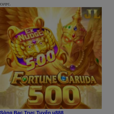
cược.
Sòng Bạc Trực Tuyến u888