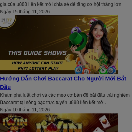
gia của u888 liên kết mới chia sẻ để tăng cơ hội thắng lớn.
Ngày 15 tháng 11, 2026
Hướng Dẫn Chơi Baccarat Cho Người Mới Bắt
Đầu
Khám phá luật chơi và các mẹo cơ bản để bắt đầu trải nghiệm
Baccarat tại sòng bạc trực tuyến u888 liên kết mới.
Ngày 10 tháng 11, 2026