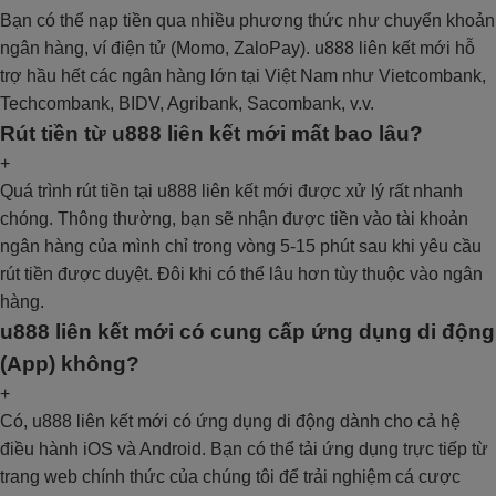
Bạn có thể nạp tiền qua nhiều phương thức như chuyển khoản
ngân hàng, ví điện tử (Momo, ZaloPay). u888 liên kết mới hỗ
trợ hầu hết các ngân hàng lớn tại Việt Nam như Vietcombank,
Techcombank, BIDV, Agribank, Sacombank, v.v.
Rút tiền từ u888 liên kết mới mất bao lâu?
+
Quá trình rút tiền tại u888 liên kết mới được xử lý rất nhanh
chóng. Thông thường, bạn sẽ nhận được tiền vào tài khoản
ngân hàng của mình chỉ trong vòng 5-15 phút sau khi yêu cầu
rút tiền được duyệt. Đôi khi có thể lâu hơn tùy thuộc vào ngân
hàng.
u888 liên kết mới có cung cấp ứng dụng di động
(App) không?
+
Có, u888 liên kết mới có ứng dụng di động dành cho cả hệ
điều hành iOS và Android. Bạn có thể tải ứng dụng trực tiếp từ
trang web chính thức của chúng tôi để trải nghiệm cá cược