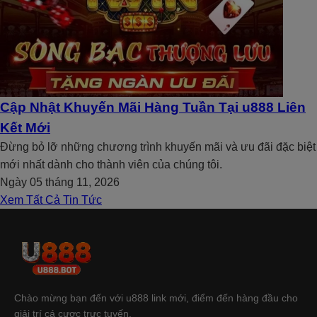
Cập Nhật Khuyến Mãi Hàng Tuần Tại u888 Liên
Kết Mới
Đừng bỏ lỡ những chương trình khuyến mãi và ưu đãi đặc biệt
mới nhất dành cho thành viên của chúng tôi.
Ngày 05 tháng 11, 2026
Xem Tất Cả Tin Tức
Chào mừng bạn đến với u888 link mới, điểm đến hàng đầu cho
giải trí cá cược trực tuyến.