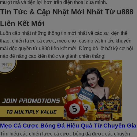
mượt mà và tiện lợi hơn trên điện thoại của mình.
Tin Tức & Cập Nhật Mới Nhất Từ u888
Liên Kết Mới
Luôn cập nhật những thông tin mới nhất về các sự kiện thể
thao, chiến lược cá cược, mẹo chơi casino và tin tức khuyến
mãi độc quyền từ u888 liên kết mới. Đừng bỏ lỡ bất kỳ cơ hội
nào để nâng cao kiến thức và giành chiến thắng!
Mẹo Cá Cược Bóng Đá Hiệu Quả Từ Chuyên Gia
Tìm hiểu các chiến lược cá cược bóng đá được các chuyên