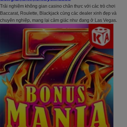
Trải nghiệm không gian casino chân thực với các trò chơi
Baccarat, Roulette, Blackjack cùng các dealer xinh đẹp và
chuyên nghiệp, mang lại cảm giác như đang ở Las Vegas.