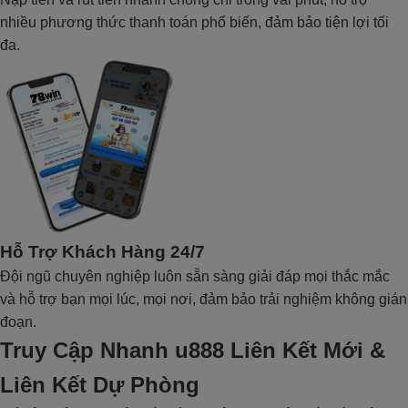
nhiều phương thức thanh toán phổ biến, đảm bảo tiện lợi tối
đa.
Hỗ Trợ Khách Hàng 24/7
Đội ngũ chuyên nghiệp luôn sẵn sàng giải đáp mọi thắc mắc
và hỗ trợ bạn mọi lúc, mọi nơi, đảm bảo trải nghiệm không gián
đoạn.
Truy Cập Nhanh u888 Liên Kết Mới &
Liên Kết Dự Phòng