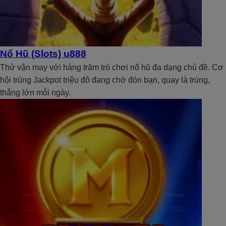
Nổ Hũ (Slots) u888
Thử vận may với hàng trăm trò chơi nổ hũ đa dạng chủ đề. Cơ
hội trúng Jackpot triệu đô đang chờ đón bạn, quay là trúng,
thắng lớn mỗi ngày.