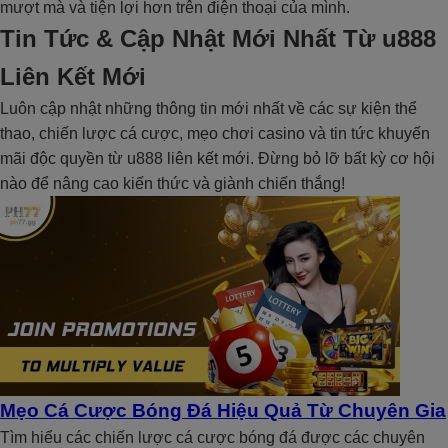
mượt mà và tiện lợi hơn trên điện thoại của mình.
Tin Tức & Cập Nhật Mới Nhất Từ u888
Liên Kết Mới
Luôn cập nhật những thông tin mới nhất về các sự kiện thể
thao, chiến lược cá cược, mẹo chơi casino và tin tức khuyến
mãi độc quyền từ u888 liên kết mới. Đừng bỏ lỡ bất kỳ cơ hội
nào để nâng cao kiến thức và giành chiến thắng!
Mẹo Cá Cược Bóng Đá Hiệu Quả Từ Chuyên Gia
Tìm hiểu các chiến lược cá cược bóng đá được các chuyên