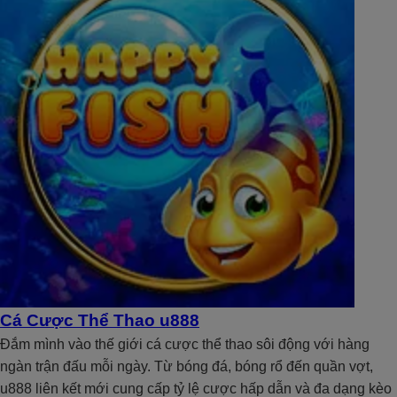
Cá Cược Thể Thao u888
Đắm mình vào thế giới cá cược thể thao sôi động với hàng
ngàn trận đấu mỗi ngày. Từ bóng đá, bóng rổ đến quần vợt,
u888 liên kết mới cung cấp tỷ lệ cược hấp dẫn và đa dạng kèo