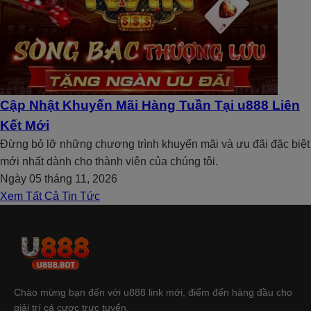
Cập Nhật Khuyến Mãi Hàng Tuần Tại u888 Liên
Kết Mới
Đừng bỏ lỡ những chương trình khuyến mãi và ưu đãi đặc biệt
mới nhất dành cho thành viên của chúng tôi.
Ngày 05 tháng 11, 2026
Xem Tất Cả Tin Tức
Chào mừng bạn đến với u888 link mới, điểm đến hàng đầu cho
giải trí cá cược trực tuyến.