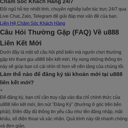
Chăm Sóc Khách Hàng 24/7
Đội ngũ hỗ trợ nhiệt tình, chuyên nghiệp luôn túc trực 24/7 qua
Live Chat, Zalo, Telegram để giải đáp mọi vấn đề của bạn.
Liên Hệ Chăm Sóc Khách Hàng
Câu Hỏi Thường Gặp (FAQ) Về u888
Liên Kết Mới
Dưới đây là một số câu hỏi phổ biến mà người chơi thường
gặp khi tham gia u888 liên kết mới. Hy vọng những thông tin
này sẽ giúp bạn có cái nhìn rõ hơn về nền tảng của chúng tôi.
Làm thế nào để đăng ký tài khoản mới tại u888
liên kết mới?
+
Để đăng ký, bạn chỉ cần truy cập vào địa chỉ chính thức của
u888 liên kết mới, tìm nút "Đăng Ký" (thường ở góc trên bên
phải). Điền đầy đủ thông tin yêu cầu như tên đăng nhập, mật
khẩu, số điện thoại và xác nhận. Quá trình này rất nhanh chóng
và đơn giản.