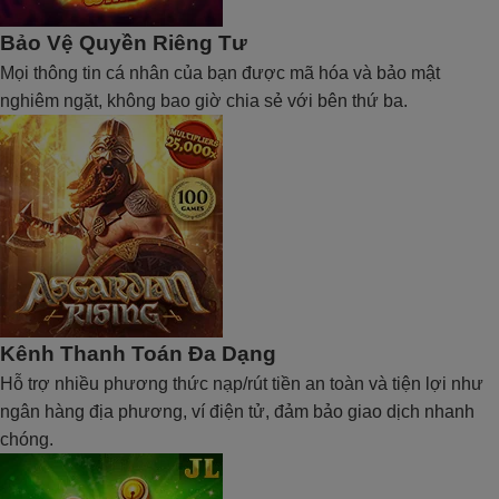
Bảo Vệ Quyền Riêng Tư
Mọi thông tin cá nhân của bạn được mã hóa và bảo mật
nghiêm ngặt, không bao giờ chia sẻ với bên thứ ba.
Kênh Thanh Toán Đa Dạng
Hỗ trợ nhiều phương thức nạp/rút tiền an toàn và tiện lợi như
ngân hàng địa phương, ví điện tử, đảm bảo giao dịch nhanh
chóng.