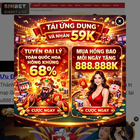
×
Ưu Đãi Nạp Tiền Lần Đầu
Thành viên mới nhận ngay tiền thưởng lên đến 100% giá trị
nạp lần đầu. Cơ hội vàng để khởi đầu hành trình cá cược tại
u888 liên kết mới!
×