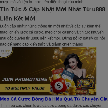
mượt mà và tiện lợi hơn trên điện thoại của mình.
Tin Tức & Cập Nhật Mới Nhất Từ u888
Liên Kết Mới
Luôn cập nhật những thông tin mới nhất về các sự kiện thể
thao, chiến lược cá cược, mẹo chơi casino và tin tức khuyến
mãi độc quyền từ u888 liên kết mới. Đừng bỏ lỡ bất kỳ cơ hội
nào để nâng cao kiến thức và giành chiến thắng!
Mẹo Cá Cược Bóng Đá Hiệu Quả Từ Chuyên Gia
Tìm hiểu các chiến lược cá cược bóng đá được các chuyên