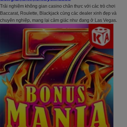
Trải nghiệm không gian casino chân thực với các trò chơi
Baccarat, Roulette, Blackjack cùng các dealer xinh đẹp và
chuyên nghiệp, mang lại cảm giác như đang ở Las Vegas.