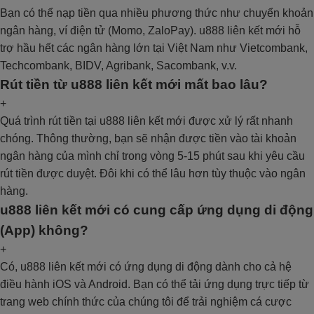
Bạn có thể nạp tiền qua nhiều phương thức như chuyển khoản
ngân hàng, ví điện tử (Momo, ZaloPay). u888 liên kết mới hỗ
trợ hầu hết các ngân hàng lớn tại Việt Nam như Vietcombank,
Techcombank, BIDV, Agribank, Sacombank, v.v.
Rút tiền từ u888 liên kết mới mất bao lâu?
+
Quá trình rút tiền tại u888 liên kết mới được xử lý rất nhanh
chóng. Thông thường, bạn sẽ nhận được tiền vào tài khoản
ngân hàng của mình chỉ trong vòng 5-15 phút sau khi yêu cầu
rút tiền được duyệt. Đôi khi có thể lâu hơn tùy thuộc vào ngân
hàng.
u888 liên kết mới có cung cấp ứng dụng di động
(App) không?
+
Có, u888 liên kết mới có ứng dụng di động dành cho cả hệ
điều hành iOS và Android. Bạn có thể tải ứng dụng trực tiếp từ
trang web chính thức của chúng tôi để trải nghiệm cá cược