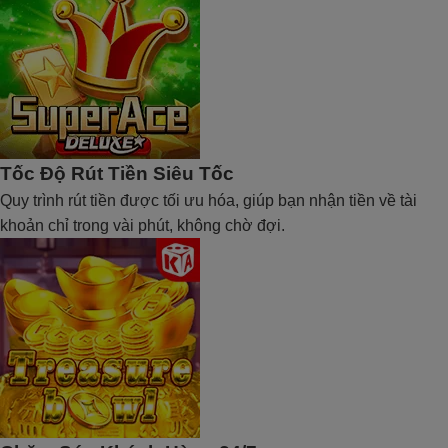
Tốc Độ Rút Tiền Siêu Tốc
Quy trình rút tiền được tối ưu hóa, giúp bạn nhận tiền về tài
khoản chỉ trong vài phút, không chờ đợi.