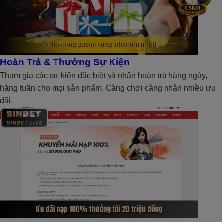
Hoàn Trả & Thưởng Sự Kiện
Tham gia các sự kiện đặc biệt và nhận hoàn trả hàng ngày,
hàng tuần cho mọi sản phẩm. Càng chơi càng nhận nhiều ưu
đãi.