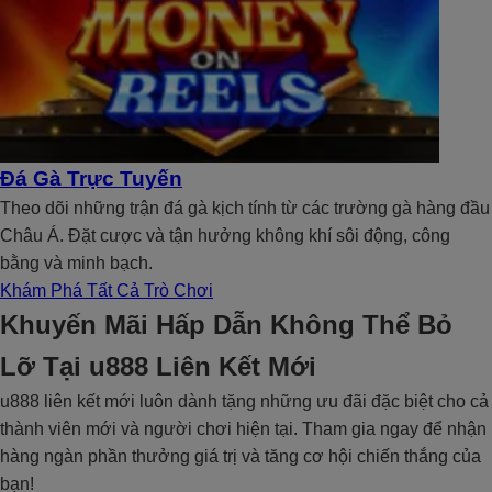
Đá Gà Trực Tuyến
Theo dõi những trận đá gà kịch tính từ các trường gà hàng đầu
Châu Á. Đặt cược và tận hưởng không khí sôi động, công
bằng và minh bạch.
Khám Phá Tất Cả Trò Chơi
Khuyến Mãi Hấp Dẫn Không Thể Bỏ
Lỡ Tại u888 Liên Kết Mới
u888 liên kết mới luôn dành tặng những ưu đãi đặc biệt cho cả
thành viên mới và người chơi hiện tại. Tham gia ngay để nhận
hàng ngàn phần thưởng giá trị và tăng cơ hội chiến thắng của
bạn!