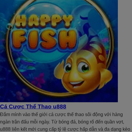
Cá Cược Thể Thao u888
Đắm mình vào thế giới cá cược thể thao sôi động với hàng
ngàn trận đấu mỗi ngày. Từ bóng đá, bóng rổ đến quần vợt,
u888 liên kết mới cung cấp tỷ lệ cược hấp dẫn và đa dạng kèo