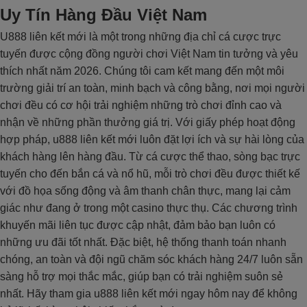
Uy Tín Hàng Đầu Việt Nam
U888 liên kết mới là một trong những địa chỉ cá cược trực
tuyến được cộng đồng người chơi Việt Nam tin tưởng và yêu
thích nhất năm 2026. Chúng tôi cam kết mang đến một môi
trường giải trí an toàn, minh bạch và công bằng, nơi mọi người
chơi đều có cơ hội trải nghiệm những trò chơi đỉnh cao và
nhận về những phần thưởng giá trị. Với giấy phép hoạt động
hợp pháp, u888 liên kết mới luôn đặt lợi ích và sự hài lòng của
khách hàng lên hàng đầu. Từ cá cược thể thao, sòng bạc trực
tuyến cho đến bắn cá và nổ hũ, mỗi trò chơi đều được thiết kế
với đồ họa sống động và âm thanh chân thực, mang lại cảm
giác như đang ở trong một casino thực thụ. Các chương trình
khuyến mãi liên tục được cập nhật, đảm bảo bạn luôn có
những ưu đãi tốt nhất. Đặc biệt, hệ thống thanh toán nhanh
chóng, an toàn và đội ngũ chăm sóc khách hàng 24/7 luôn sẵn
sàng hỗ trợ mọi thắc mắc, giúp bạn có trải nghiệm suôn sẻ
nhất. Hãy tham gia u888 liên kết mới ngay hôm nay để không