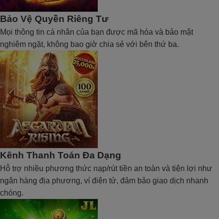
Bảo Vệ Quyền Riêng Tư
Mọi thông tin cá nhân của bạn được mã hóa và bảo mật
nghiêm ngặt, không bao giờ chia sẻ với bên thứ ba.
Kênh Thanh Toán Đa Dạng
Hỗ trợ nhiều phương thức nạp/rút tiền an toàn và tiện lợi như
ngân hàng địa phương, ví điện tử, đảm bảo giao dịch nhanh
chóng.