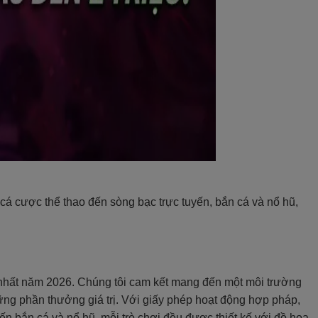
 cá cược thể thao đến sòng bạc trực tuyến, bắn cá và nổ hũ,
h nhất năm 2026. Chúng tôi cam kết mang đến một môi trường
hững phần thưởng giá trị. Với giấy phép hoạt động hợp pháp,
ến bắn cá và nổ hũ, mỗi trò chơi đều được thiết kế với đồ họa