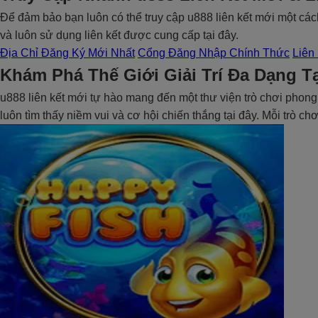
Để đảm bảo bạn luôn có thể truy cập u888 liên kết mới một các
và luôn sử dụng liên kết được cung cấp tại đây.
Địa Chỉ Đăng Ký Mới Nhất
Cổng Đăng Nhập Chính Thức
Liên
Khám Phá Thế Giới Giải Trí Đa Dạng Tạ
u888 liên kết mới tự hào mang đến một thư viện trò chơi phong
luôn tìm thấy niềm vui và cơ hội chiến thắng tại đây. Mỗi trò 