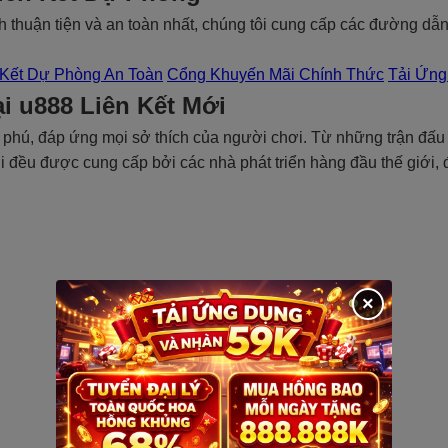
h thuận tiện và an toàn nhất, chúng tôi cung cấp các đường dẫn
 Kết Dự Phòng An Toàn
Cổng Khuyến Mãi Chính Thức
Tải Ứng
i u888 Liên Kết Mới
 phú, đáp ứng mọi sở thích của người chơi. Từ những trận đấu 
chơi đều được cung cấp bởi các nhà phát triển hàng đầu thế giới
×