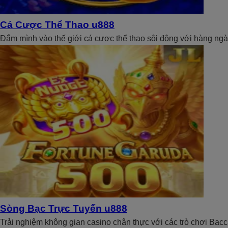
Cá Cược Thể Thao u888
Đắm mình vào thế giới cá cược thể thao sôi động với hàng ngà
Sòng Bạc Trực Tuyến u888
Trải nghiệm không gian casino chân thực với các trò chơi Bacc