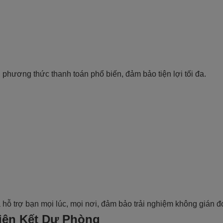
ều phương thức thanh toán phổ biến, đảm bảo tiện lợi tối đa.
hỗ trợ bạn mọi lúc, mọi nơi, đảm bảo trải nghiệm không gián đ
Liên Kết Dự Phòng