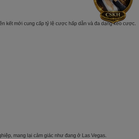
iên kết mới cung cấp tỷ lệ cược hấp dẫn và đa dạng kèo cược.
nghiệp, mang lại cảm giác như đang ở Las Vegas.