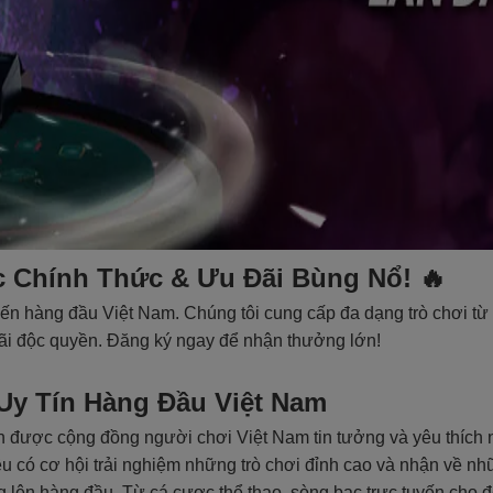
c Chính Thức & Ưu Đãi Bùng Nổ! 🔥
uyến hàng đầu Việt Nam. Chúng tôi cung cấp đa dạng trò chơi từ
ãi độc quyền. Đăng ký ngay để nhận thưởng lớn!
 Uy Tín Hàng Đầu Việt Nam
yến được cộng đồng người chơi Việt Nam tin tưởng và yêu thíc
đều có cơ hội trải nghiệm những trò chơi đỉnh cao và nhận về n
ng lên hàng đầu. Từ cá cược thể thao, sòng bạc trực tuyến cho đ