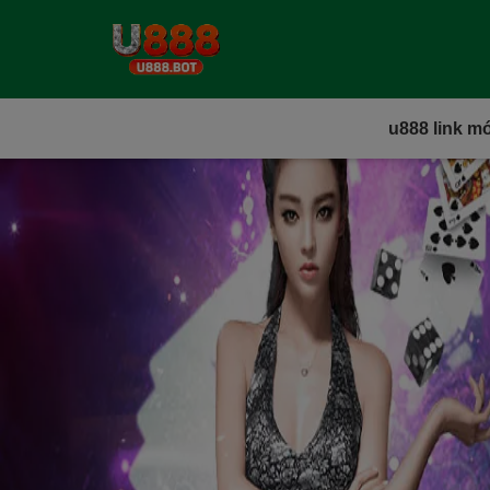
u888 link m