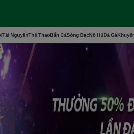
ới
Tài Nguyên
Thể Thao
Bắn Cá
Sòng Bạc
Nổ Hũ
Đá Gà
Khuyến