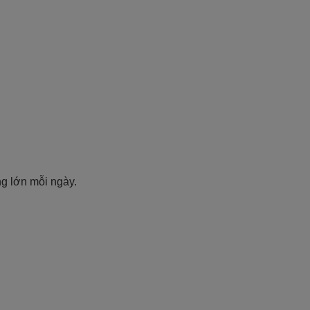
ng lớn mỗi ngày.