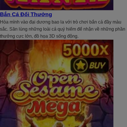
Bắn Cá Đổi Thưởng
Hòa mình vào đại dương bao la với trò chơi bắn cá đầy màu
sắc. Săn lùng những loài cá quý hiếm để nhận về những phần
thưởng cực lớn, đồ họa 3D sống động.