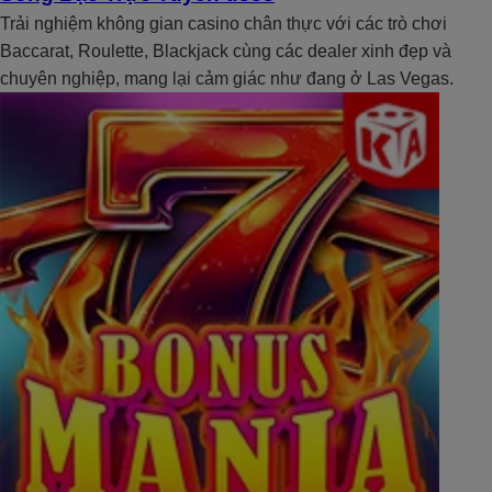
Trải nghiệm không gian casino chân thực với các trò chơi
Baccarat, Roulette, Blackjack cùng các dealer xinh đẹp và
chuyên nghiệp, mang lại cảm giác như đang ở Las Vegas.