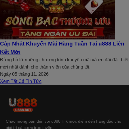
Cập Nhật Khuyến Mãi Hàng Tuần Tại u888 Liên
Kết Mới
Đừng bỏ lỡ những chương trình khuyến mãi và ưu đãi đặc biệt
mới nhất dành cho thành viên của chúng tôi.
Ngày 05 tháng 11, 2026
Xem Tất Cả Tin Tức
Chào mừng bạn đến với u888 link mới, điểm đến hàng đầu cho
giải trí cá cược trực tuyến.