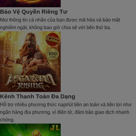
Bảo Vệ Quyền Riêng Tư
Mọi thông tin cá nhân của bạn được mã hóa và bảo mật
nghiêm ngặt, không bao giờ chia sẻ với bên thứ ba.
Kênh Thanh Toán Đa Dạng
Hỗ trợ nhiều phương thức nạp/rút tiền an toàn và tiện lợi như
ngân hàng địa phương, ví điện tử, đảm bảo giao dịch nhanh
chóng.