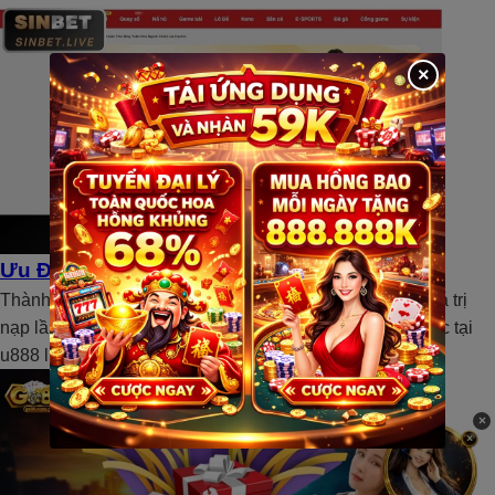
×
Ưu Đãi Nạp Tiền Lần Đầu
Thành viên mới nhận ngay tiền thưởng lên đến 100% giá trị
nạp lần đầu. Cơ hội vàng để khởi đầu hành trình cá cược tại
u888 liên kết mới!
×