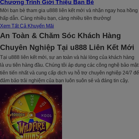
Chương Trình Giới Thiệu Bạn Bè
Mời bạn bè tham gia u888 liên kết mới và nhận ngay hoa hồng
hấp dẫn. Càng nhiều bạn, càng nhiều tiền thưởng!
Xem Tất Cả Khuyến Mãi
An Toàn & Chăm Sóc Khách Hàng
Chuyên Nghiệp Tại u888 Liên Kết Mới
Tại u888 liên kết mới, sự an toàn và hài lòng của khách hàng
là ưu tiên hàng đầu. Chúng tôi áp dụng các công nghệ bảo mật
tiên tiến nhất và cung cấp dịch vụ hỗ trợ chuyên nghiệp 24/7 để
đảm bảo trải nghiệm của bạn luôn suôn sẻ và đáng tin cậy.