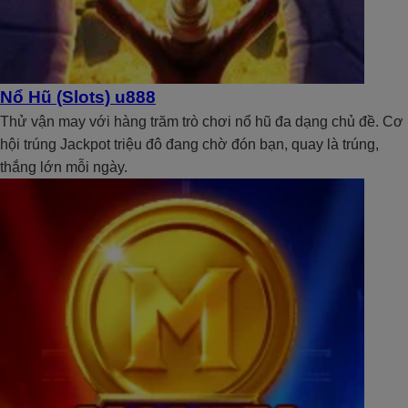
Nổ Hũ (Slots) u888
Thử vận may với hàng trăm trò chơi nổ hũ đa dạng chủ đề. Cơ
hội trúng Jackpot triệu đô đang chờ đón bạn, quay là trúng,
thắng lớn mỗi ngày.