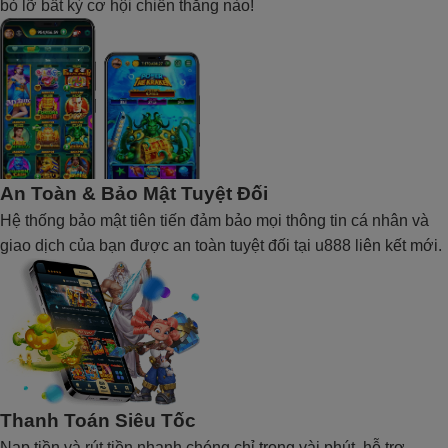
bỏ lỡ bất kỳ cơ hội chiến thắng nào!
An Toàn & Bảo Mật Tuyệt Đối
Hệ thống bảo mật tiên tiến đảm bảo mọi thông tin cá nhân và
giao dịch của bạn được an toàn tuyệt đối tại u888 liên kết mới.
Thanh Toán Siêu Tốc
Nạp tiền và rút tiền nhanh chóng chỉ trong vài phút, hỗ trợ