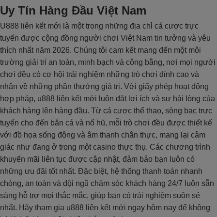
Uy Tín Hàng Đầu Việt Nam
U888 liên kết mới là một trong những địa chỉ cá cược trực
tuyến được cộng đồng người chơi Việt Nam tin tưởng và yêu
thích nhất năm 2026. Chúng tôi cam kết mang đến một môi
trường giải trí an toàn, minh bạch và công bằng, nơi mọi người
chơi đều có cơ hội trải nghiệm những trò chơi đỉnh cao và
nhận về những phần thưởng giá trị. Với giấy phép hoạt động
hợp pháp, u888 liên kết mới luôn đặt lợi ích và sự hài lòng của
khách hàng lên hàng đầu. Từ cá cược thể thao, sòng bạc trực
tuyến cho đến bắn cá và nổ hũ, mỗi trò chơi đều được thiết kế
với đồ họa sống động và âm thanh chân thực, mang lại cảm
giác như đang ở trong một casino thực thụ. Các chương trình
khuyến mãi liên tục được cập nhật, đảm bảo bạn luôn có
những ưu đãi tốt nhất. Đặc biệt, hệ thống thanh toán nhanh
chóng, an toàn và đội ngũ chăm sóc khách hàng 24/7 luôn sẵn
sàng hỗ trợ mọi thắc mắc, giúp bạn có trải nghiệm suôn sẻ
nhất. Hãy tham gia u888 liên kết mới ngay hôm nay để không