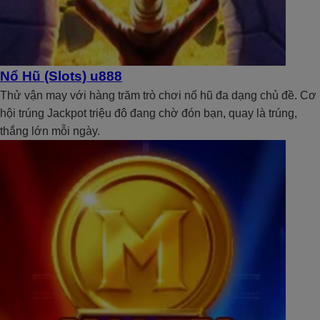
Nổ Hũ (Slots) u888
Thử vận may với hàng trăm trò chơi nổ hũ đa dạng chủ đề. Cơ
hội trúng Jackpot triệu đô đang chờ đón bạn, quay là trúng,
thắng lớn mỗi ngày.