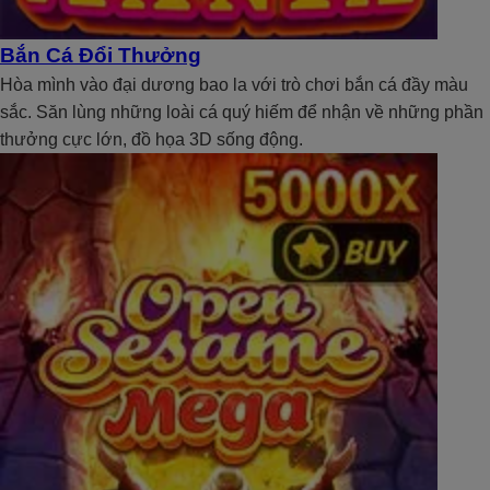
Bắn Cá Đổi Thưởng
Hòa mình vào đại dương bao la với trò chơi bắn cá đầy màu
sắc. Săn lùng những loài cá quý hiếm để nhận về những phần
thưởng cực lớn, đồ họa 3D sống động.