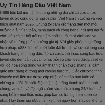
Uy Tín Hàng Đầu Việt Nam
U888 liên kết mới là một trong những địa chỉ cá cược trực
tuyến được cộng đồng người chơi Việt Nam tin tưởng và yêu
thích nhất năm 2026. Chúng tôi cam kết mang đến một môi
trường giải trí an toàn, minh bạch và công bằng, nơi mọi người
chơi đều có cơ hội trải nghiệm những trò chơi đỉnh cao và
nhận về những phần thưởng giá trị. Với giấy phép hoạt động
hợp pháp, u888 liên kết mới luôn đặt lợi ích và sự hài lòng của
khách hàng lên hàng đầu. Từ cá cược thể thao, sòng bạc trực
tuyến cho đến bắn cá và nổ hũ, mỗi trò chơi đều được thiết kế
với đồ họa sống động và âm thanh chân thực, mang lại cảm
giác như đang ở trong một casino thực thụ. Các chương trình
khuyến mãi liên tục được cập nhật, đảm bảo bạn luôn có
những ưu đãi tốt nhất. Đặc biệt, hệ thống thanh toán nhanh
chóng, an toàn và đội ngũ chăm sóc khách hàng 24/7 luôn sẵn
sàng hỗ trợ mọi thắc mắc, giúp bạn có trải nghiệm suôn sẻ
nhất. Hãy tham gia u888 liên kết mới ngay hôm nay để không