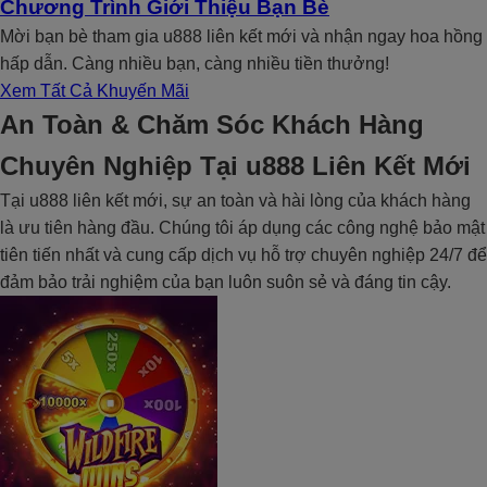
Chương Trình Giới Thiệu Bạn Bè
Mời bạn bè tham gia u888 liên kết mới và nhận ngay hoa hồng
hấp dẫn. Càng nhiều bạn, càng nhiều tiền thưởng!
Xem Tất Cả Khuyến Mãi
An Toàn & Chăm Sóc Khách Hàng
Chuyên Nghiệp Tại u888 Liên Kết Mới
Tại u888 liên kết mới, sự an toàn và hài lòng của khách hàng
là ưu tiên hàng đầu. Chúng tôi áp dụng các công nghệ bảo mật
tiên tiến nhất và cung cấp dịch vụ hỗ trợ chuyên nghiệp 24/7 để
đảm bảo trải nghiệm của bạn luôn suôn sẻ và đáng tin cậy.