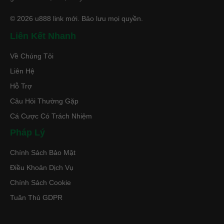
©
2026
u888 link mới. Bảo lưu mọi quyền.
Liên Kết Nhanh
Về Chúng Tôi
Liên Hệ
Hỗ Trợ
Câu Hỏi Thường Gặp
Cá Cược Có Trách Nhiệm
Pháp Lý
Chính Sách Bảo Mật
Điều Khoản Dịch Vụ
Chính Sách Cookie
Tuân Thủ GDPR