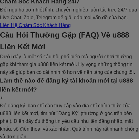
Chăm Sóc Khách Hàng 24/7
Đội ngũ hỗ trợ nhiệt tình, chuyên nghiệp luôn túc trực 24/7 qua
Live Chat, Zalo, Telegram để giải đáp mọi vấn đề của bạn.
Liên Hệ Chăm Sóc Khách Hàng
Câu Hỏi Thường Gặp (FAQ) Về u888
Liên Kết Mới
Dưới đây là một số câu hỏi phổ biến mà người chơi thường
gặp khi tham gia u888 liên kết mới. Hy vọng những thông tin
này sẽ giúp bạn có cái nhìn rõ hơn về nền tảng của chúng tôi.
Làm thế nào để đăng ký tài khoản mới tại u888
liên kết mới?
+
Để đăng ký, bạn chỉ cần truy cập vào địa chỉ chính thức của
u888 liên kết mới, tìm nút "Đăng Ký" (thường ở góc trên bên
phải). Điền đầy đủ thông tin yêu cầu như tên đăng nhập, mật
khẩu, số điện thoại và xác nhận. Quá trình này rất nhanh chóng
và đơn giản.