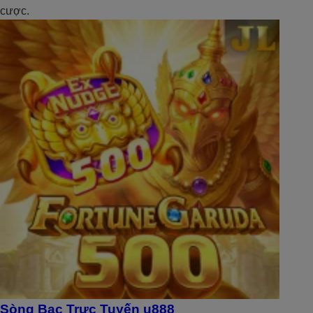
cược.
Sòng Bạc Trực Tuyến u888