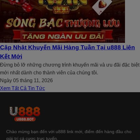
Cập Nhật Khuyến Mãi Hàng Tuần Tại u888 Liên
Kết Mới
Đừng bỏ lỡ những chương trình khuyến mãi và ưu đãi đặc biệt
mới nhất dành cho thành viên của chúng tôi.
Ngày 05 tháng 11, 2026
Xem Tất Cả Tin Tức
Chào mừng bạn đến với u888 link mới, điểm đến hàng đầu cho
giải trí cá cược trực tuyến.