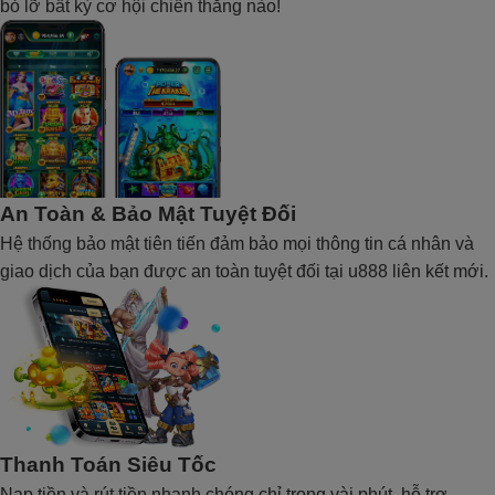
bỏ lỡ bất kỳ cơ hội chiến thắng nào!
An Toàn & Bảo Mật Tuyệt Đối
Hệ thống bảo mật tiên tiến đảm bảo mọi thông tin cá nhân và
giao dịch của bạn được an toàn tuyệt đối tại u888 liên kết mới.
Thanh Toán Siêu Tốc
Nạp tiền và rút tiền nhanh chóng chỉ trong vài phút, hỗ trợ