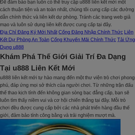
Để đảm bảo bạn luôn có thể truy cập u888 liên kết mới một
cách thuận tiện và an toàn nhất, chúng tôi cung cấp các đường
dẫn chính thức và liên kết dự phòng. Tránh các trang web giả
mạo và luôn sử dụng liên kết được cung cấp tại đây.
Địa Chỉ Đăng Ký Mới Nhất
Cổng Đăng Nhập Chính Thức
Liên
Kết Dự Phòng An Toàn
Cổng Khuyến Mãi Chính Thức
Tải Ứng
Dụng u888
Khám Phá Thế Giới Giải Trí Đa Dạng
Tại u888 Liên Kết Mới
u888 liên kết mới tự hào mang đến một thư viện trò chơi phong
phú, đáp ứng mọi sở thích của người chơi. Từ những trận đấu
thể thao kịch tính đến không gian sòng bạc đẳng cấp, bạn sẽ
luôn tìm thấy niềm vui và cơ hội chiến thắng tại đây. Mỗi trò
chơi đều được cung cấp bởi các nhà phát triển hàng đầu thế
giới, đảm bảo tính công bằng và trải nghiệm mượt mà.