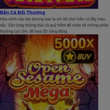
Bắn Cá Đổi Thưởng
Hòa mình vào đại dương bao la với trò chơi bắn cá đầy màu
sắc. Săn lùng những loài cá quý hiếm để nhận về những phần
thưởng cực lớn, đồ họa 3D sống động.