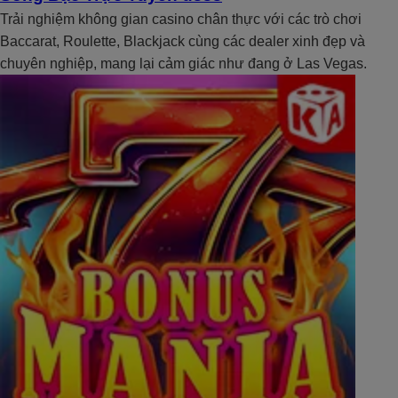
Trải nghiệm không gian casino chân thực với các trò chơi
Baccarat, Roulette, Blackjack cùng các dealer xinh đẹp và
chuyên nghiệp, mang lại cảm giác như đang ở Las Vegas.