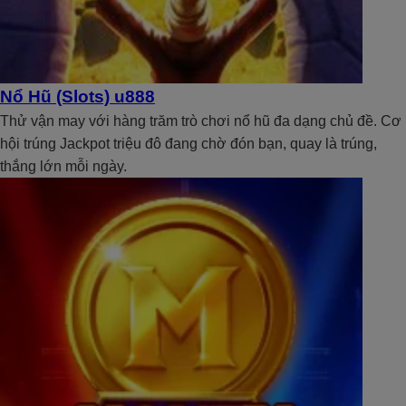
Nổ Hũ (Slots) u888
Thử vận may với hàng trăm trò chơi nổ hũ đa dạng chủ đề. Cơ
hội trúng Jackpot triệu đô đang chờ đón bạn, quay là trúng,
thắng lớn mỗi ngày.