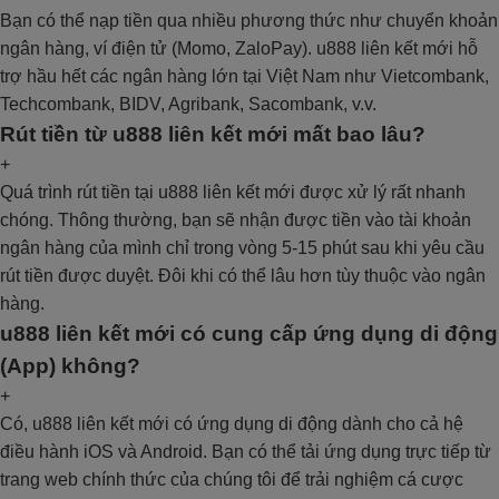
Bạn có thể nạp tiền qua nhiều phương thức như chuyển khoản
ngân hàng, ví điện tử (Momo, ZaloPay). u888 liên kết mới hỗ
trợ hầu hết các ngân hàng lớn tại Việt Nam như Vietcombank,
Techcombank, BIDV, Agribank, Sacombank, v.v.
Rút tiền từ u888 liên kết mới mất bao lâu?
+
Quá trình rút tiền tại u888 liên kết mới được xử lý rất nhanh
chóng. Thông thường, bạn sẽ nhận được tiền vào tài khoản
ngân hàng của mình chỉ trong vòng 5-15 phút sau khi yêu cầu
rút tiền được duyệt. Đôi khi có thể lâu hơn tùy thuộc vào ngân
hàng.
u888 liên kết mới có cung cấp ứng dụng di động
(App) không?
+
Có, u888 liên kết mới có ứng dụng di động dành cho cả hệ
điều hành iOS và Android. Bạn có thể tải ứng dụng trực tiếp từ
trang web chính thức của chúng tôi để trải nghiệm cá cược