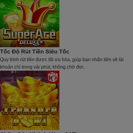
Tốc Độ Rút Tiền Siêu Tốc
Quy trình rút tiền được tối ưu hóa, giúp bạn nhận tiền về tài
khoản chỉ trong vài phút, không chờ đợi.