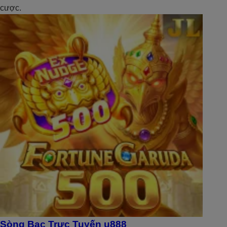
cược.
Sòng Bạc Trực Tuyến u888