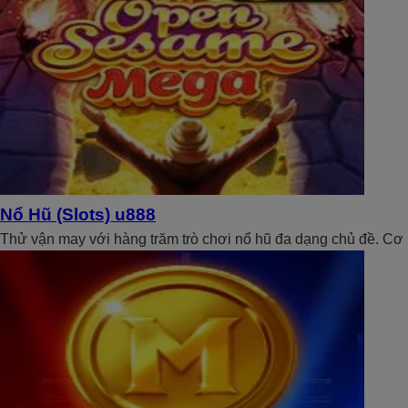
Nổ Hũ (Slots) u888
Thử vận may với hàng trăm trò chơi nổ hũ đa dạng chủ đề. Cơ h