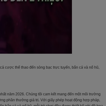
 cá cược thể thao đến sòng bạc trực tuyến, bắn cá và nổ hũ,
h nhất năm 2026. Chúng tôi cam kết mang đến một môi trường
hững phần thưởng giá trị. Với giấy phép hoạt động hợp pháp,
ến bắn cá và nổ hũ, mỗi trò chơi đều được thiết kế với đồ họa