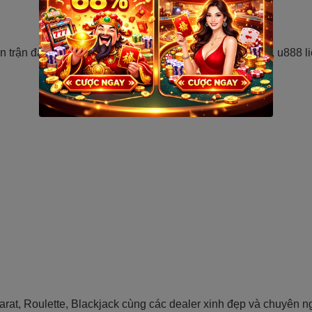
n trận đấu mỗi ngày. Từ bóng đá, bóng rổ đến quần vợt, u888 l
arat, Roulette, Blackjack cùng các dealer xinh đẹp và chuyên 