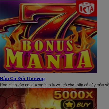
Bắn Cá Đổi Thưởng
Hòa mình vào đại dương bao la với trò chơi bắn cá đầy màu s