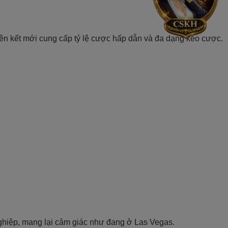
iên kết mới cung cấp tỷ lệ cược hấp dẫn và đa dạng kèo cược.
nghiệp, mang lại cảm giác như đang ở Las Vegas.