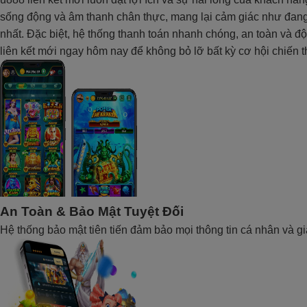
sống động và âm thanh chân thực, mang lại cảm giác như đang 
nhất. Đặc biệt, hệ thống thanh toán nhanh chóng, an toàn và đ
liên kết mới ngay hôm nay để không bỏ lỡ bất kỳ cơ hội chiến 
An Toàn & Bảo Mật Tuyệt Đối
Hệ thống bảo mật tiên tiến đảm bảo mọi thông tin cá nhân và gi