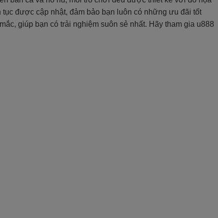
 tục được cập nhật, đảm bảo bạn luôn có những ưu đãi tốt
 mắc, giúp bạn có trải nghiệm suôn sẻ nhất. Hãy tham gia u888