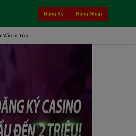
Đăng Ký
Đăng Nhập
 Mãi
Tin Tức