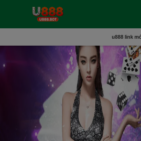
u888 link m