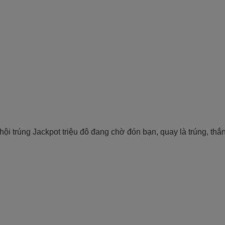
ội trúng Jackpot triệu đô đang chờ đón bạn, quay là trúng, thắ