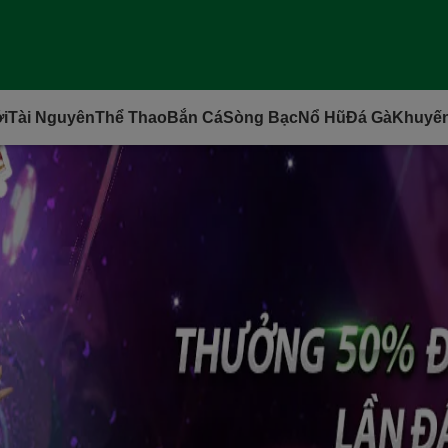
ới
Tài Nguyên
Thể Thao
Bắn Cá
Sòng Bạc
Nổ Hũ
Đá Gà
Khuyến