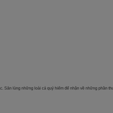
ắc. Săn lùng những loài cá quý hiếm để nhận về những phần t