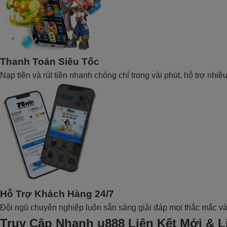
Thanh Toán Siêu Tốc
Nạp tiền và rút tiền nhanh chóng chỉ trong vài phút, hỗ trợ nhi
Hỗ Trợ Khách Hàng 24/7
Đội ngũ chuyên nghiệp luôn sẵn sàng giải đáp mọi thắc mắc và 
Truy Cập Nhanh u888 Liên Kết Mới & 