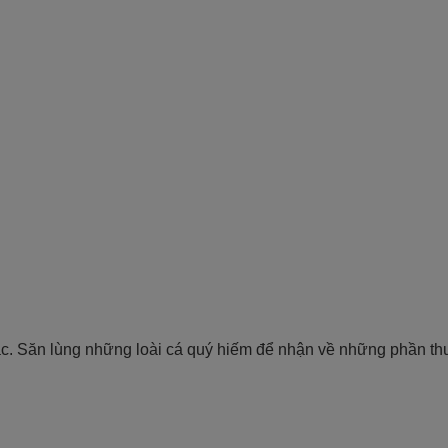
ắc. Săn lùng những loài cá quý hiếm để nhận về những phần t