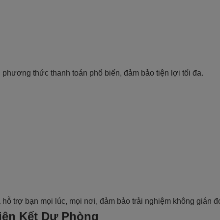
ều phương thức thanh toán phổ biến, đảm bảo tiện lợi tối đa.
hỗ trợ bạn mọi lúc, mọi nơi, đảm bảo trải nghiệm không gián đ
Liên Kết Dự Phòng