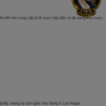
iên kết mới cung cấp tỷ lệ cược hấp dẫn và đa dạng kèo cược.
nghiệp, mang lại cảm giác như đang ở Las Vegas.