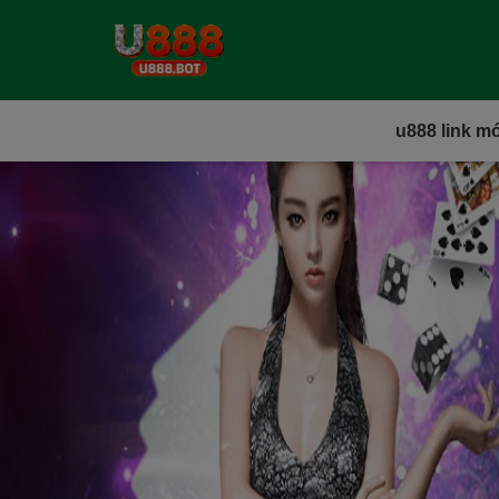
u888 link m