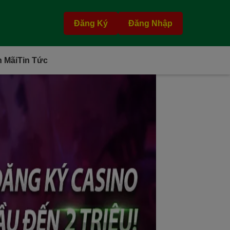
Đăng Ký
Đăng Nhập
 Mãi
Tin Tức