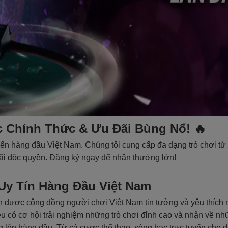
c Chính Thức & Ưu Đãi Bùng Nổ! 🔥
uyến hàng đầu Việt Nam. Chúng tôi cung cấp đa dạng trò chơi từ
ãi độc quyền. Đăng ký ngay để nhận thưởng lớn!
 Uy Tín Hàng Đầu Việt Nam
yến được cộng đồng người chơi Việt Nam tin tưởng và yêu thíc
đều có cơ hội trải nghiệm những trò chơi đỉnh cao và nhận về n
ng lên hàng đầu. Từ cá cược thể thao, sòng bạc trực tuyến cho đ