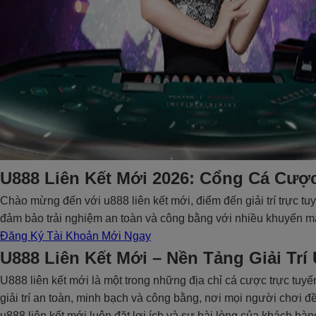
U888 Liên Kết Mới 2026: Cổng Cá Cượ
Chào mừng đến với u888 liên kết mới, điểm đến giải trí trực t
đảm bảo trải nghiệm an toàn và công bằng với nhiều khuyến m
Đăng Ký Tài Khoản Mới Ngay
U888 Liên Kết Mới – Nền Tảng Giải Trí
U888 liên kết mới là một trong những địa chỉ cá cược trực tu
giải trí an toàn, minh bạch và công bằng, nơi mọi người chơi 
u888 liên kết mới luôn đặt lợi ích và sự hài lòng của khách hà