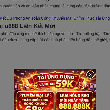
h thuận tiện và an toàn nhất, chúng tôi cung cấp các đường dẫn
 Kết Dự Phòng An Toàn
Cổng Khuyến Mãi Chính Thức
Tải Ứng
i u888 Liên Kết Mới
 phú, đáp ứng mọi sở thích của người chơi. Từ những trận đấu 
chơi đều được cung cấp bởi các nhà phát triển hàng đầu thế giới
×