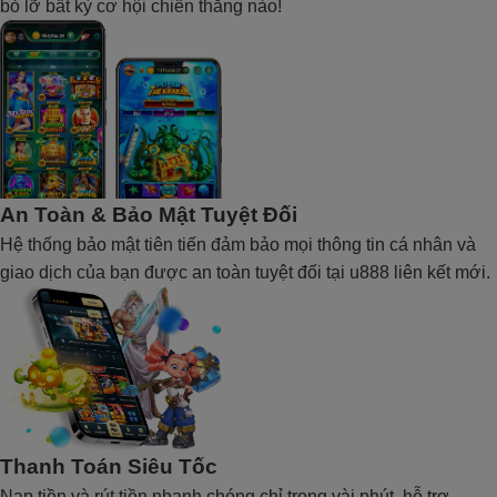
bỏ lỡ bất kỳ cơ hội chiến thắng nào!
An Toàn & Bảo Mật Tuyệt Đối
Hệ thống bảo mật tiên tiến đảm bảo mọi thông tin cá nhân và
giao dịch của bạn được an toàn tuyệt đối tại u888 liên kết mới.
Thanh Toán Siêu Tốc
Nạp tiền và rút tiền nhanh chóng chỉ trong vài phút, hỗ trợ