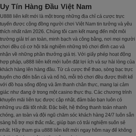
Uy Tín Hàng Đầu Việt Nam
U888 liên kết mới là một trong những địa chỉ cá cược trực
tuyến được cộng đồng người chơi Việt Nam tin tưởng và yêu
thích nhất năm 2026. Chúng tôi cam kết mang đến một môi
trường giải trí an toàn, minh bạch và công bằng, nơi mọi người
chơi đều có cơ hội trải nghiệm những trò chơi đỉnh cao và
nhận về những phần thưởng giá trị. Với giấy phép hoạt động
hợp pháp, u888 liên kết mới luôn đặt lợi ích và sự hài lòng của
khách hàng lên hàng đầu. Từ cá cược thể thao, sòng bạc trực
tuyến cho đến bắn cá và nổ hũ, mỗi trò chơi đều được thiết kế
với đồ họa sống động và âm thanh chân thực, mang lại cảm
giác như đang ở trong một casino thực thụ. Các chương trình
khuyến mãi liên tục được cập nhật, đảm bảo bạn luôn có
những ưu đãi tốt nhất. Đặc biệt, hệ thống thanh toán nhanh
chóng, an toàn và đội ngũ chăm sóc khách hàng 24/7 luôn sẵn
sàng hỗ trợ mọi thắc mắc, giúp bạn có trải nghiệm suôn sẻ
nhất. Hãy tham gia u888 liên kết mới ngay hôm nay để không