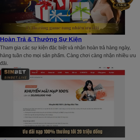
Hoàn Trả & Thưởng Sự Kiện
Tham gia các sự kiện đặc biệt và nhận hoàn trả hàng ngày,
hàng tuần cho mọi sản phẩm. Càng chơi càng nhận nhiều ưu
đãi.