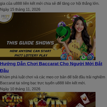
gia của u888 liên kết mới chia sẻ để tăng cơ hội thắng lớn.
Ngày 15 tháng 11, 2026
Hướng Dẫn Chơi Baccarat Cho Người Mới Bắt
Đầu
Khám phá luật chơi và các mẹo cơ bản để bắt đầu trải nghiệm
Baccarat tại sòng bạc trực tuyến u888 liên kết mới.
Ngày 10 tháng 11, 2026