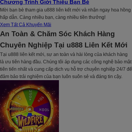
Chương Trình Giới Thiệu Bạn Bè
Mời bạn bè tham gia u888 liên kết mới và nhận ngay hoa hồng
hấp dẫn. Càng nhiều bạn, càng nhiều tiền thưởng!
Xem Tất Cả Khuyến Mãi
An Toàn & Chăm Sóc Khách Hàng
Chuyên Nghiệp Tại u888 Liên Kết Mới
Tại u888 liên kết mới, sự an toàn và hài lòng của khách hàng
là ưu tiên hàng đầu. Chúng tôi áp dụng các công nghệ bảo mật
tiên tiến nhất và cung cấp dịch vụ hỗ trợ chuyên nghiệp 24/7 để
đảm bảo trải nghiệm của bạn luôn suôn sẻ và đáng tin cậy.