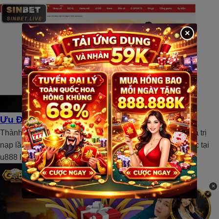
×
Ưu Đãi Nạp Tiền Lần Đầu
Thành viên mới nhận ngay tiền thưởng lên đến 100% giá trị
nạp lần đầu. Cơ hội vàng để khởi đầu hành trình cá cược tại
u888 liên kết mới!
×