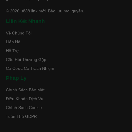
©
2026
u888 link mới. Bảo lưu mọi quyền.
Liên Kết Nhanh
Về Chúng Tôi
Liên Hệ
Hỗ Trợ
Câu Hỏi Thường Gặp
Cá Cược Có Trách Nhiệm
Pháp Lý
Chính Sách Bảo Mật
Điều Khoản Dịch Vụ
Chính Sách Cookie
Tuân Thủ GDPR