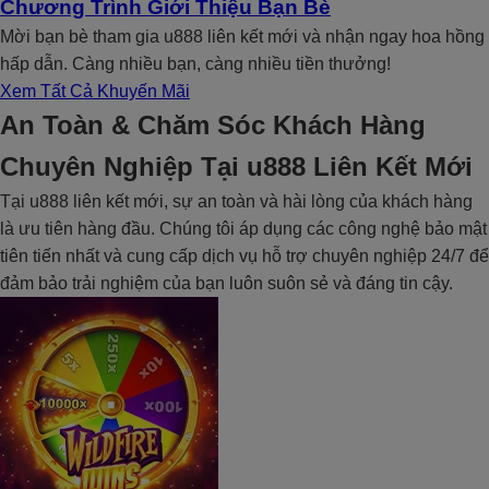
Chương Trình Giới Thiệu Bạn Bè
Mời bạn bè tham gia u888 liên kết mới và nhận ngay hoa hồng
hấp dẫn. Càng nhiều bạn, càng nhiều tiền thưởng!
Xem Tất Cả Khuyến Mãi
An Toàn & Chăm Sóc Khách Hàng
Chuyên Nghiệp Tại u888 Liên Kết Mới
Tại u888 liên kết mới, sự an toàn và hài lòng của khách hàng
là ưu tiên hàng đầu. Chúng tôi áp dụng các công nghệ bảo mật
tiên tiến nhất và cung cấp dịch vụ hỗ trợ chuyên nghiệp 24/7 để
đảm bảo trải nghiệm của bạn luôn suôn sẻ và đáng tin cậy.