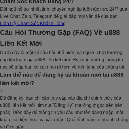
Chăm Sóc Khách Hàng 24/7
Đội ngũ hỗ trợ nhiệt tình, chuyên nghiệp luôn túc trực 24/7 qua
Live Chat, Zalo, Telegram để giải đáp mọi vấn đề của bạn.
Liên Hệ Chăm Sóc Khách Hàng
Câu Hỏi Thường Gặp (FAQ) Về u888
Liên Kết Mới
Dưới đây là một số câu hỏi phổ biến mà người chơi thường
gặp khi tham gia u888 liên kết mới. Hy vọng những thông tin
này sẽ giúp bạn có cái nhìn rõ hơn về nền tảng của chúng tôi.
Làm thế nào để đăng ký tài khoản mới tại u888
liên kết mới?
+
Để đăng ký, bạn chỉ cần truy cập vào địa chỉ chính thức của
u888 liên kết mới, tìm nút "Đăng Ký" (thường ở góc trên bên
phải). Điền đầy đủ thông tin yêu cầu như tên đăng nhập, mật
khẩu, số điện thoại và xác nhận. Quá trình này rất nhanh chóng
và đơn giản.