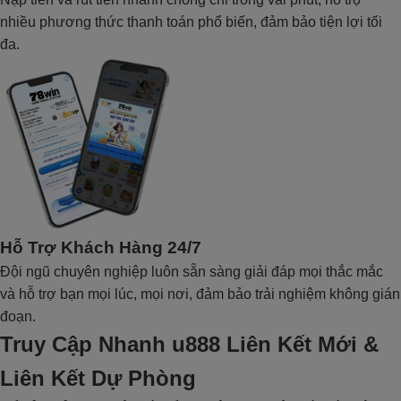
nhiều phương thức thanh toán phổ biến, đảm bảo tiện lợi tối
đa.
Hỗ Trợ Khách Hàng 24/7
Đội ngũ chuyên nghiệp luôn sẵn sàng giải đáp mọi thắc mắc
và hỗ trợ bạn mọi lúc, mọi nơi, đảm bảo trải nghiệm không gián
đoạn.
Truy Cập Nhanh u888 Liên Kết Mới &
Liên Kết Dự Phòng